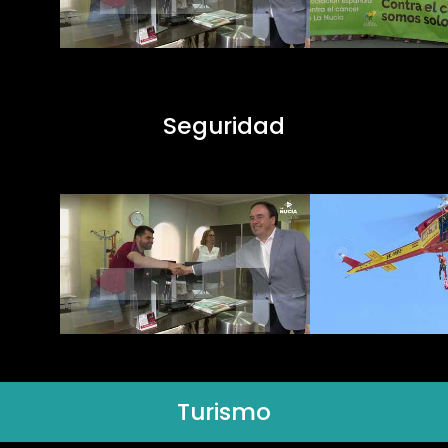
Seguridad
Turismo