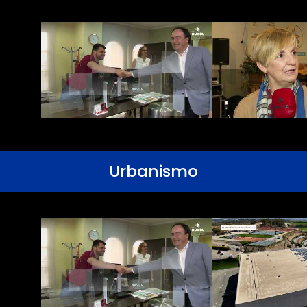
Urbanismo