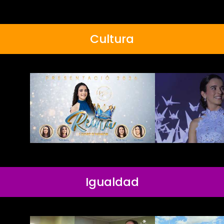
Cultura
Igualdad