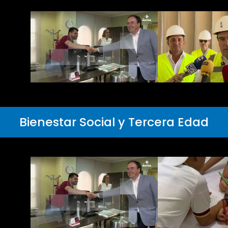
Bienestar Social y Tercera Edad