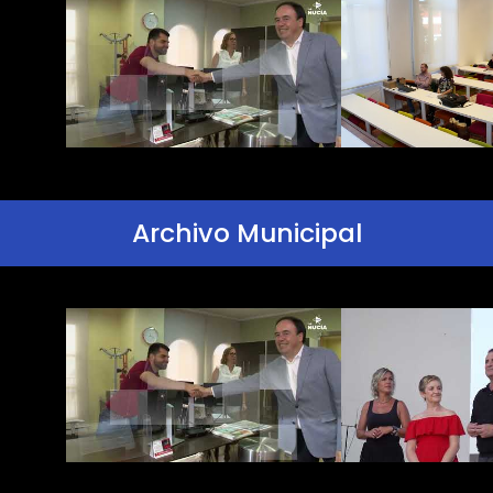
Archivo Municipal