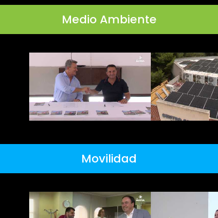
Medio Ambiente
Movilidad