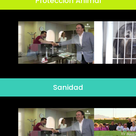
Protección Animal
Sanidad