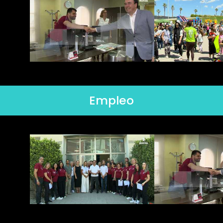
Empleo