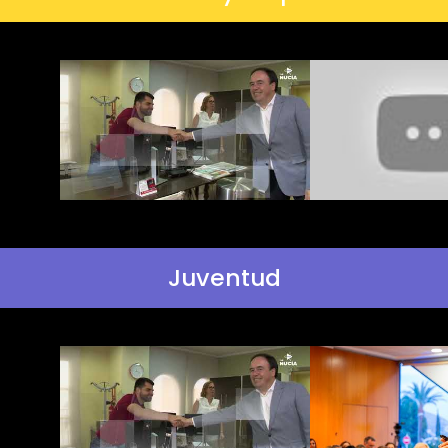
Juventud