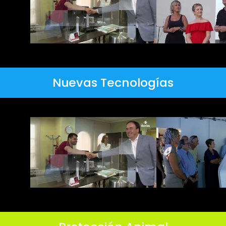
Nuevas Tecnologías