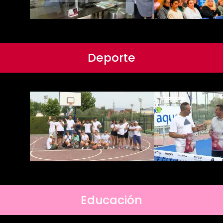
Deporte
Educación