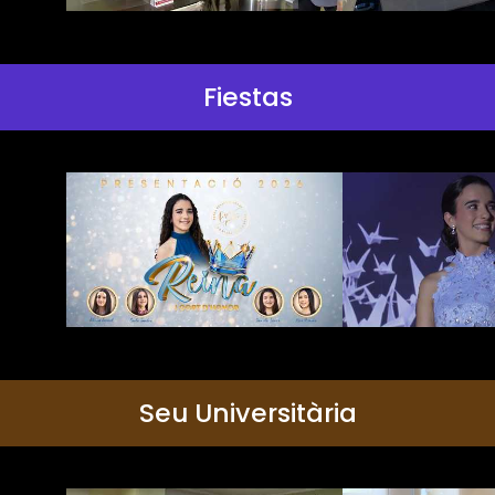
Fiestas
Seu Universitària