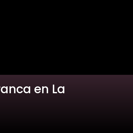
ranca en La