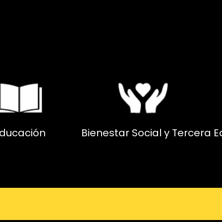
ducación
Bienestar Social y Tercera 