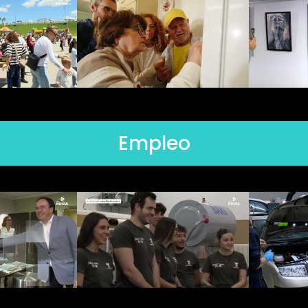
Empleo