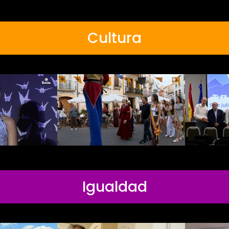
Cultura
Igualdad