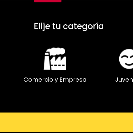
Elije tu categoría
Comercio y Empresa
Juven