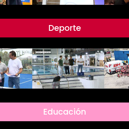
Deporte
Educación