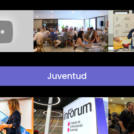
Juventud