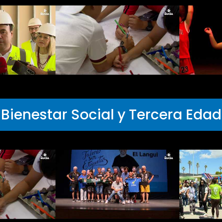
Bienestar Social y Tercera Edad