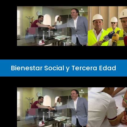
Bienestar Social y Tercera Edad