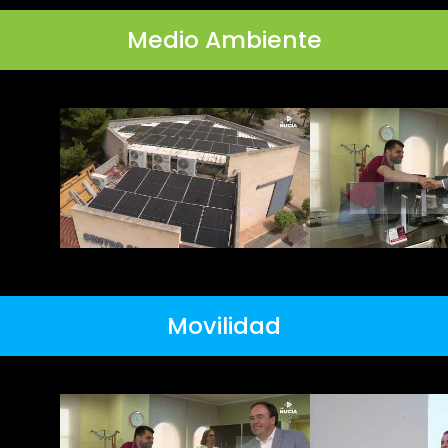
Medio Ambiente
Movilidad