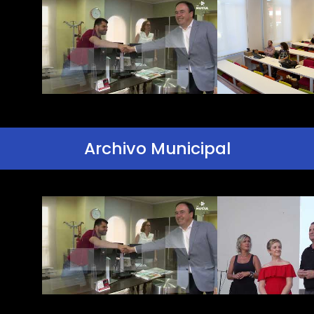
Archivo Municipal