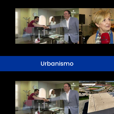
Urbanismo