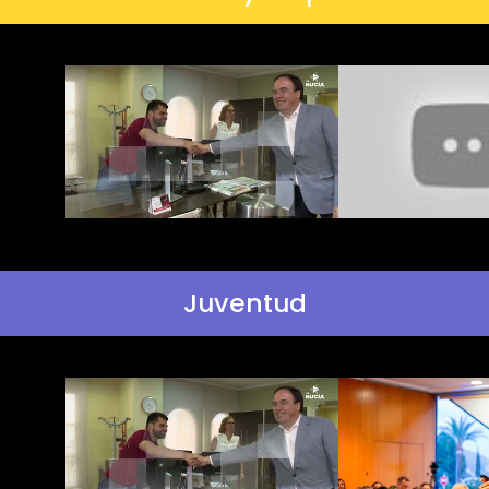
Juventud