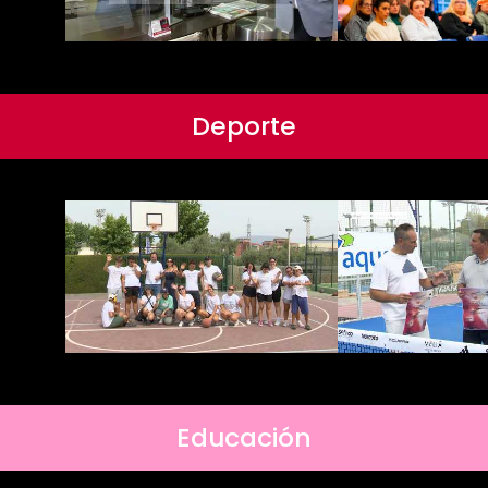
Deporte
Educación