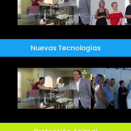
Nuevas Tecnologías