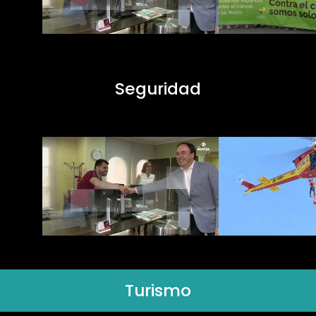
Seguridad
Turismo