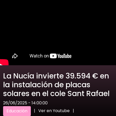
La Nucía invierte 39.594 € en
la instalación de placas
solares en el cole Sant Rafael
26/06/2025 - 14:00:00
|
Ver en Youtube
|
Educación