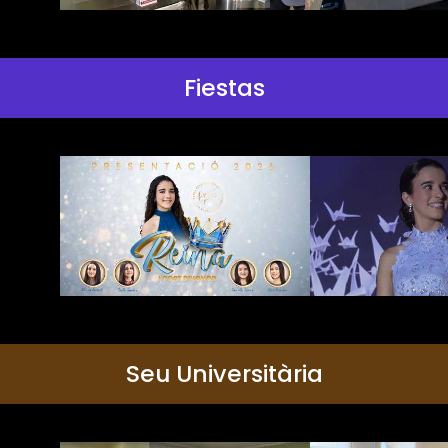
Fiestas
Seu Universitària