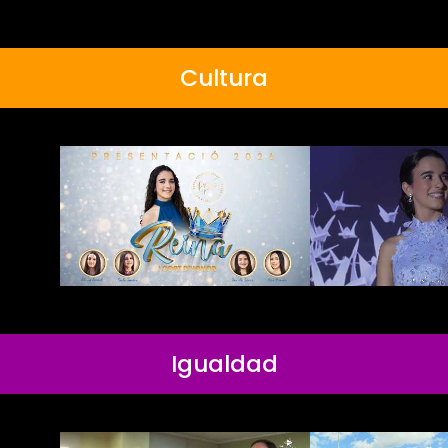
Cultura
Igualdad