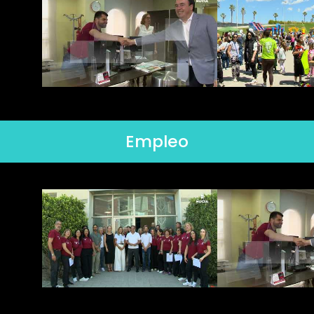
Empleo