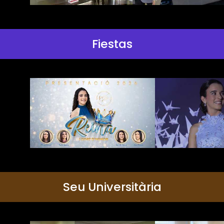
Fiestas
Seu Universitària