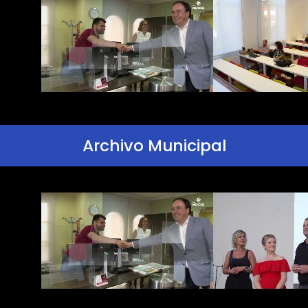
Archivo Municipal