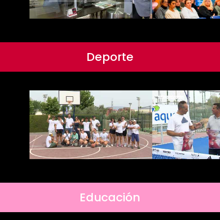
Deporte
Educación