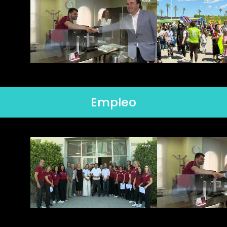
Empleo