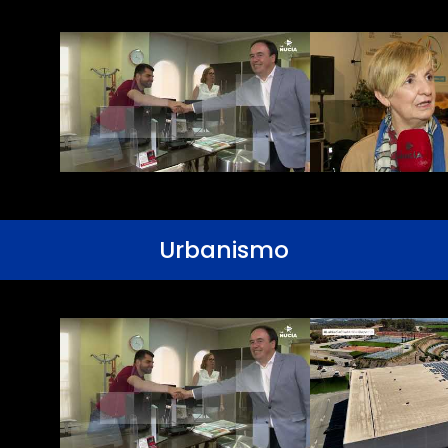
Urbanismo