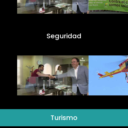
Seguridad
Turismo