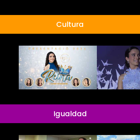
Cultura
Igualdad