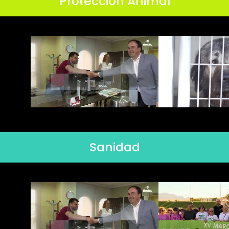
Protección Animal
Sanidad