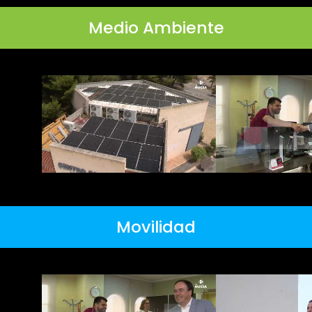
Medio Ambiente
Movilidad