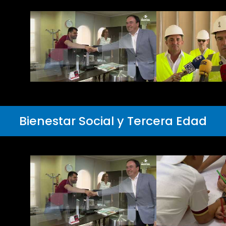
Bienestar Social y Tercera Edad