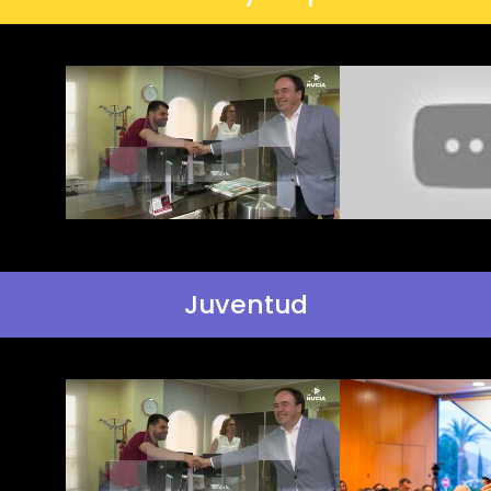
Juventud