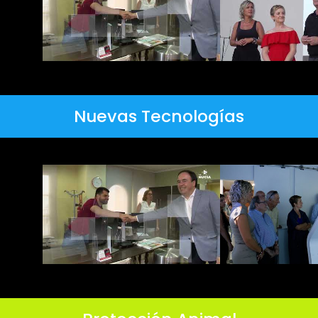
Nuevas Tecnologías