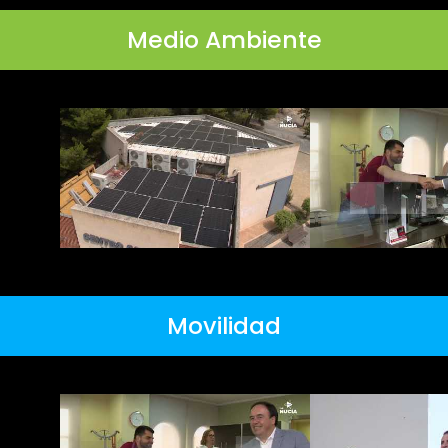
Medio Ambiente
Movilidad