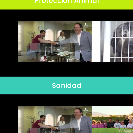
Protección Animal
Sanidad