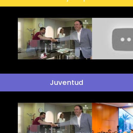
Juventud