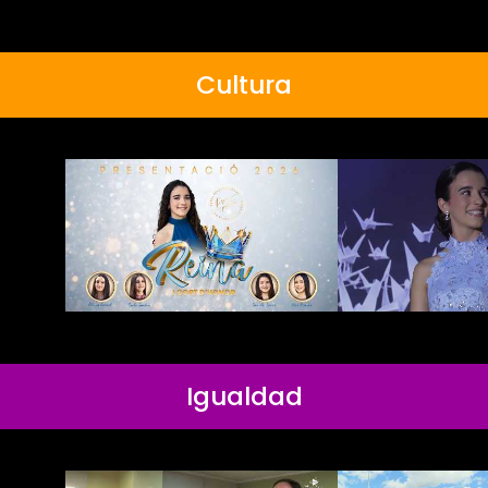
Cultura
Igualdad