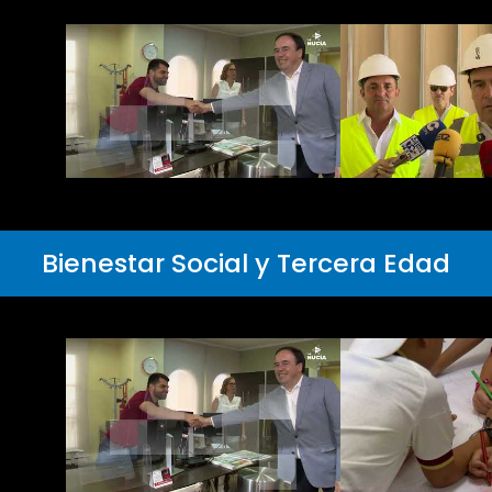
Bienestar Social y Tercera Edad