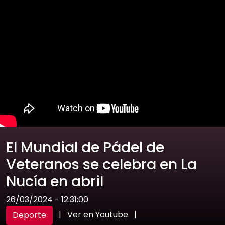
El Mundial de Pádel de
Veteranos se celebra en La
Nucía en abril
26/03/2024 - 12:31:00
|
Ver en Youtube
|
Deporte