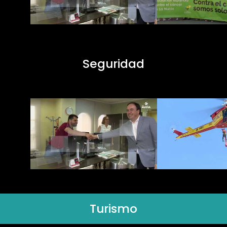
Seguridad
Turismo