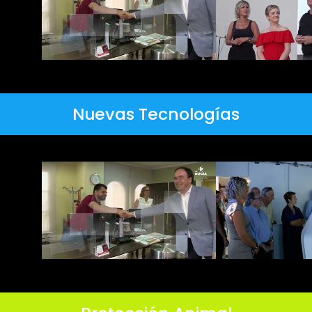
Nuevas Tecnologías