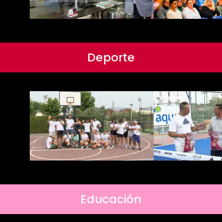
Deporte
Educación