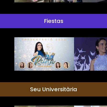
Fiestas
Seu Universitària