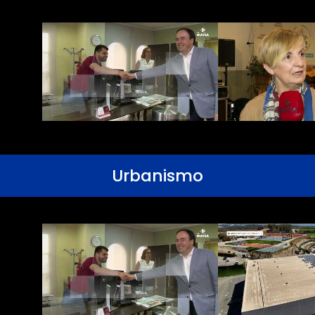
Urbanismo