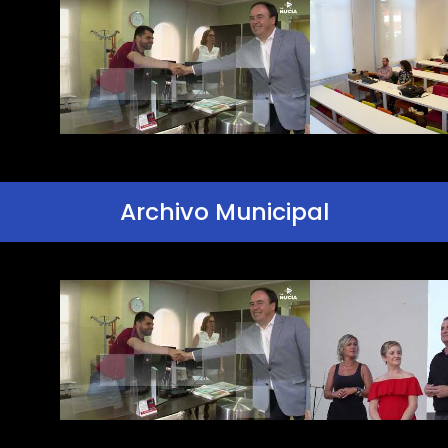
Archivo Municipal