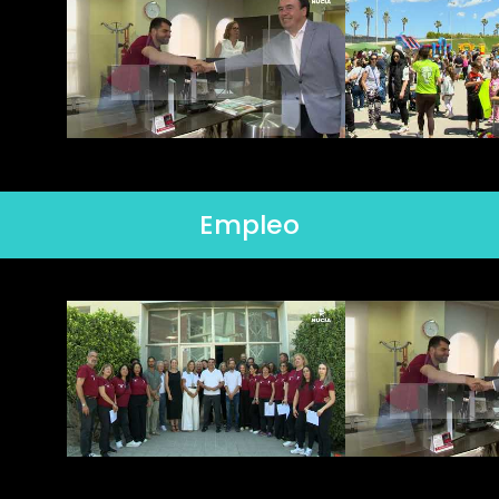
Empleo