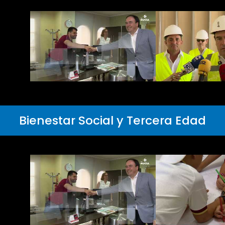
Bienestar Social y Tercera Edad