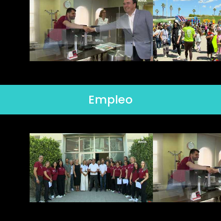
Empleo