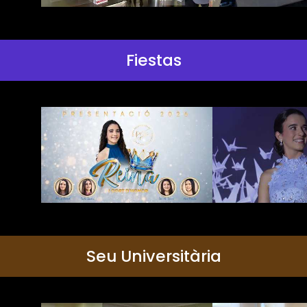
Fiestas
Seu Universitària