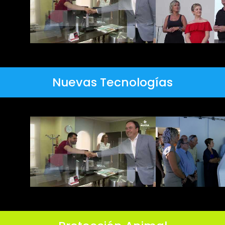
Nuevas Tecnologías