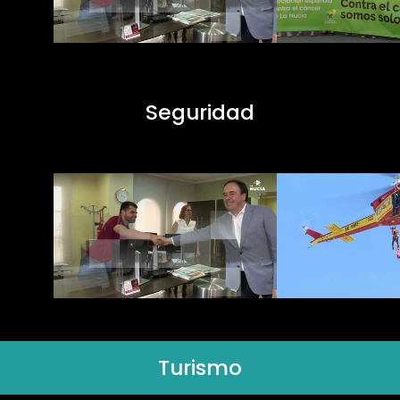
Seguridad
Turismo