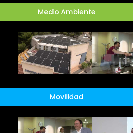
Medio Ambiente
Movilidad