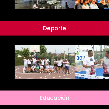
Deporte
Educación