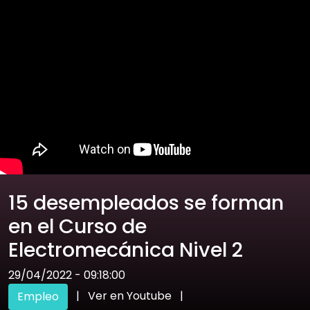
15 desempleados se forman
en el Curso de
Electromecánica Nivel 2
29/04/2022 - 09:18:00
|
Ver en Youtube
|
Empleo