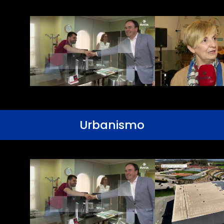
Urbanismo