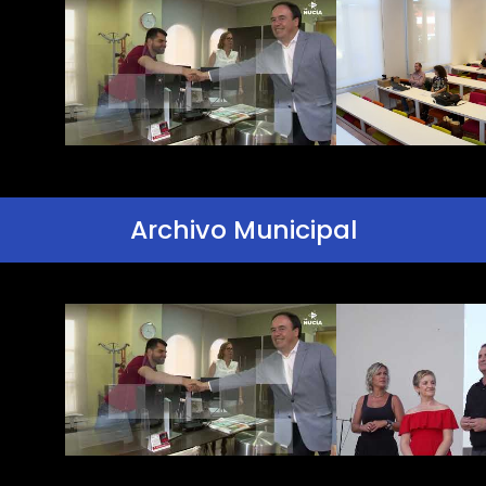
Archivo Municipal