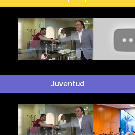
Juventud