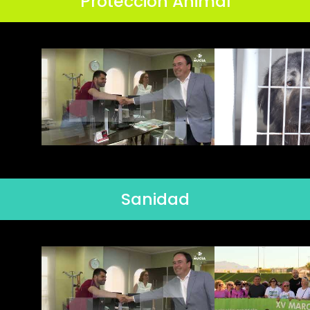
Protección Animal
Sanidad