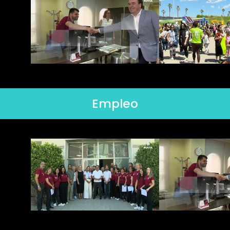
Empleo