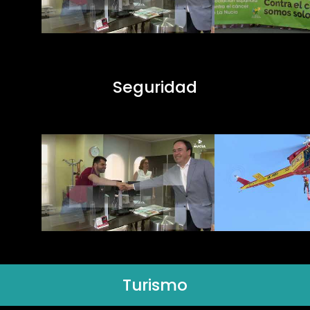
Seguridad
Turismo