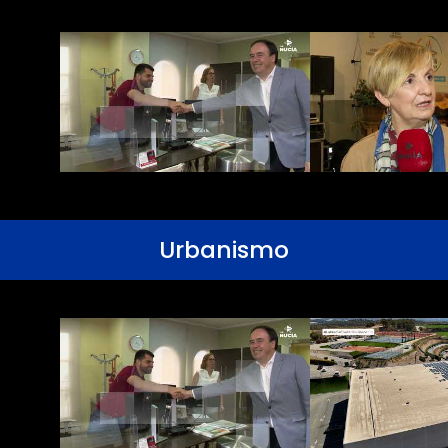
Urbanismo