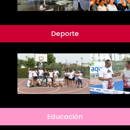
Deporte
Educación