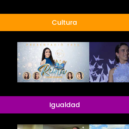
Cultura
Igualdad