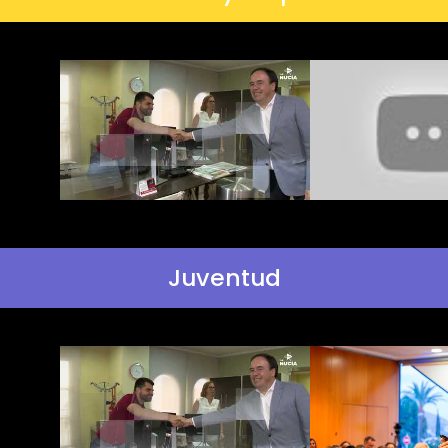
Juventud