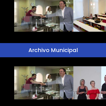
Archivo Municipal