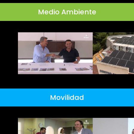
Medio Ambiente
Movilidad