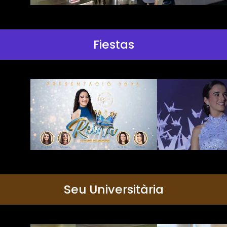
Fiestas
Seu Universitària