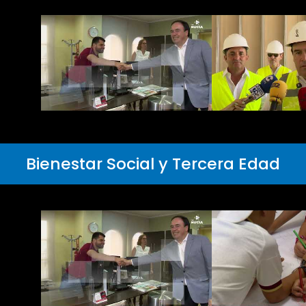
Bienestar Social y Tercera Edad