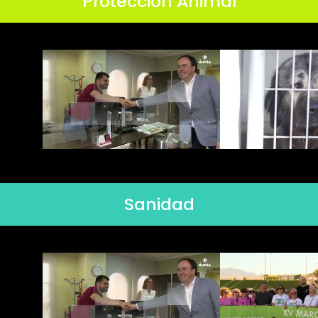
Protección Animal
Sanidad