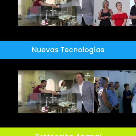
Nuevas Tecnologías