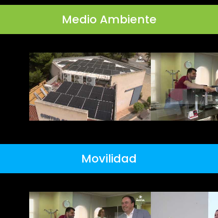
Medio Ambiente
Movilidad