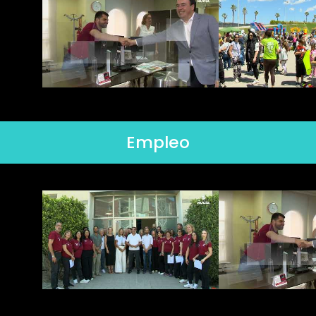
Empleo