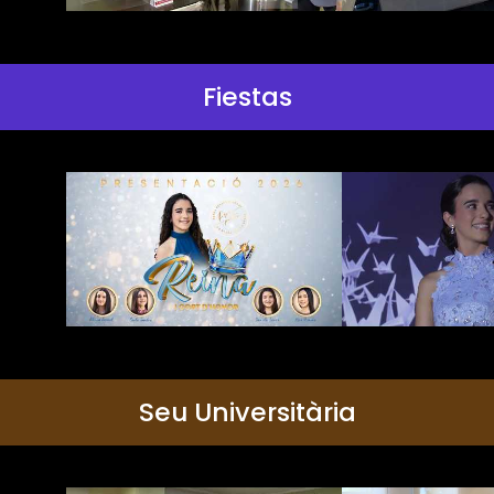
Fiestas
Seu Universitària