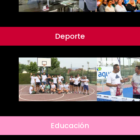
Deporte
Educación