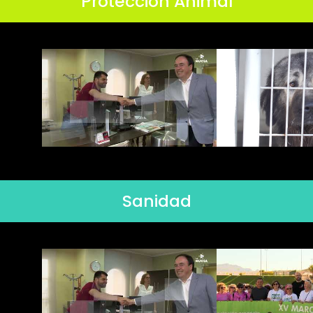
Protección Animal
Sanidad