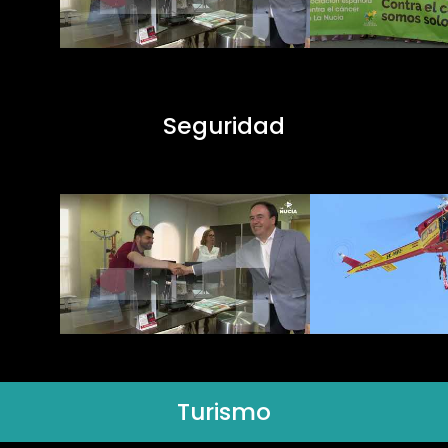
Seguridad
Turismo