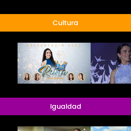
Cultura
Igualdad