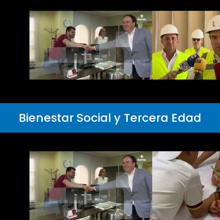
Bienestar Social y Tercera Edad