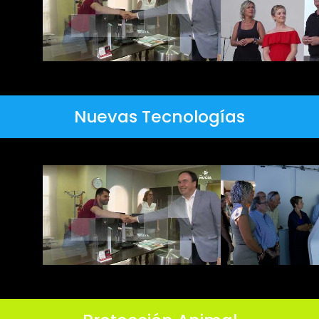
Nuevas Tecnologías