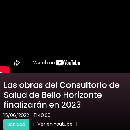
Las obras del Consultorio de
Salud de Bello Horizonte
finalizarán en 2023
15/06/2022 - 11:40:00
|
Ver en Youtube
|
Sanidad