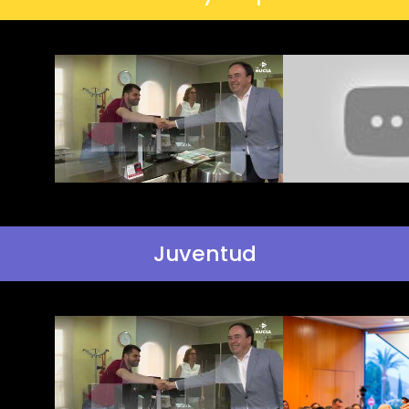
Juventud