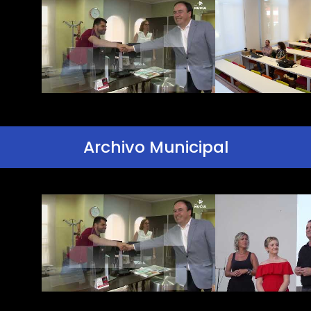
Archivo Municipal