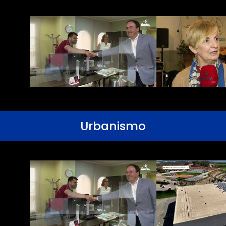
Urbanismo