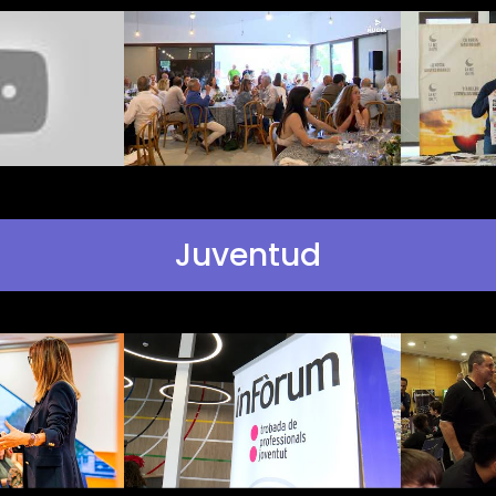
Juventud