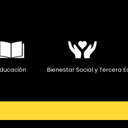
ducación
Bienestar Social y Tercera 