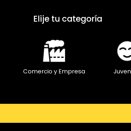
Elije tu categoría
Comercio y Empresa
Juven