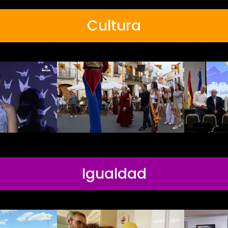
Cultura
Igualdad