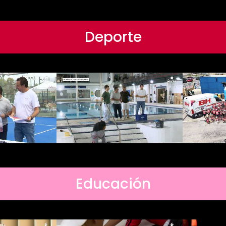
Deporte
Educación