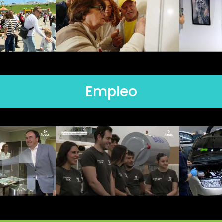
Empleo