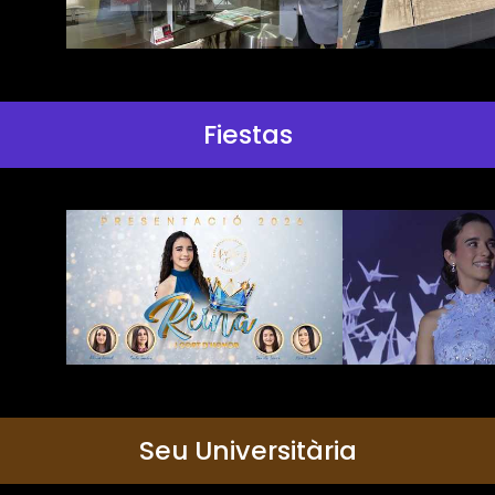
Fiestas
Seu Universitària