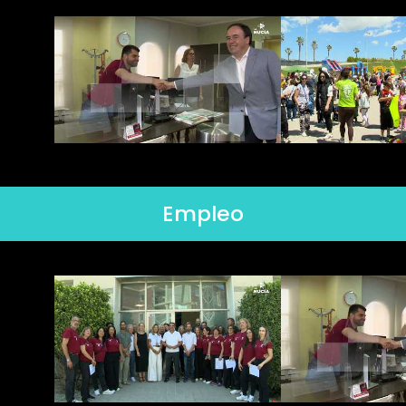
Empleo