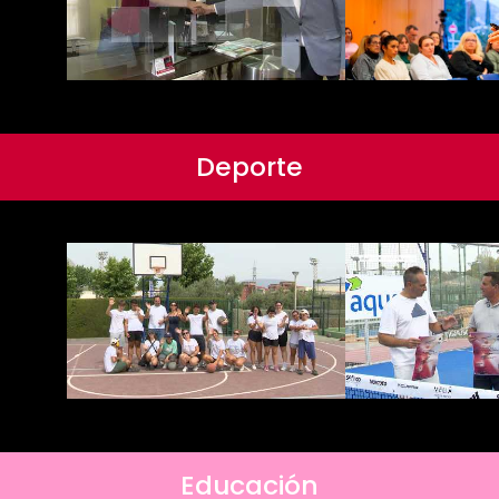
Deporte
Educación