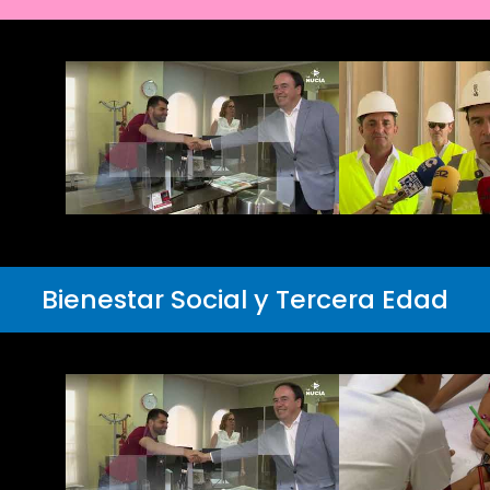
Bienestar Social y Tercera Edad