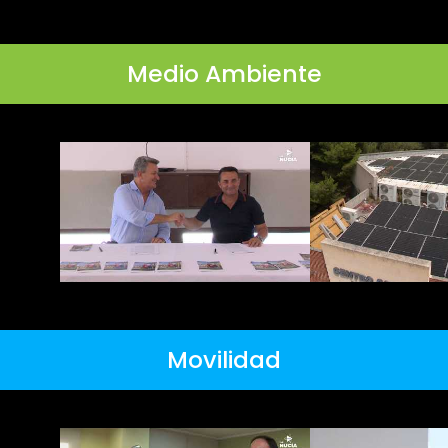
Medio Ambiente
Movilidad