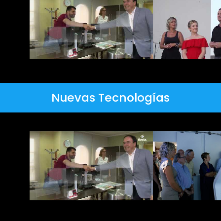
Nuevas Tecnologías