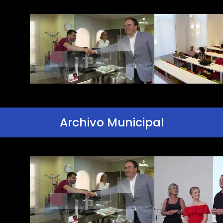
Archivo Municipal