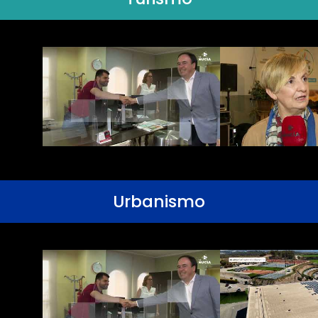
Urbanismo