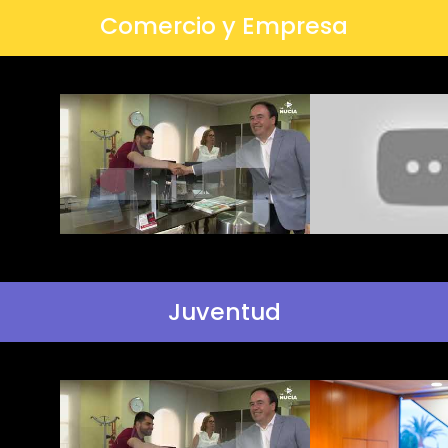
Comercio y Empresa
Juventud