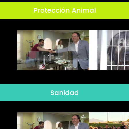
Protección Animal
Sanidad