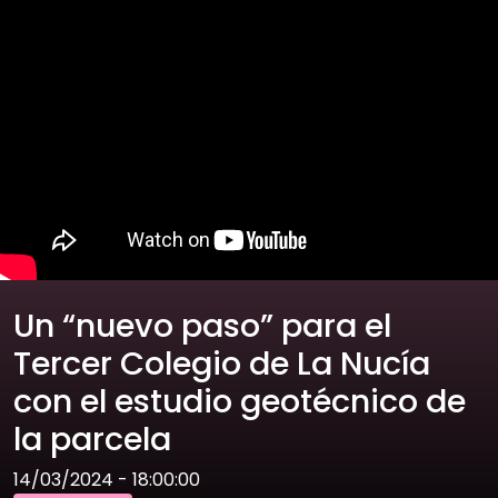
Un “nuevo paso” para el
Tercer Colegio de La Nucía
con el estudio geotécnico de
la parcela
14/03/2024 - 18:00:00