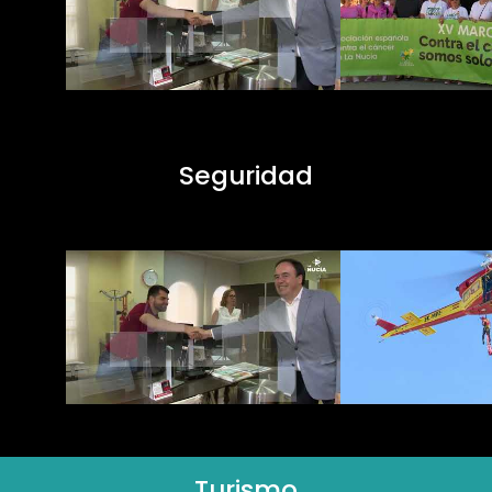
Seguridad
Turismo