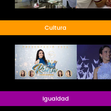
Cultura
Igualdad