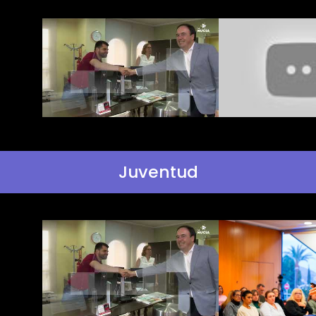
Juventud