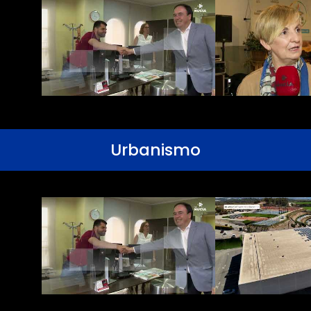
Urbanismo