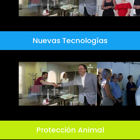
Nuevas Tecnologías
Protección Animal