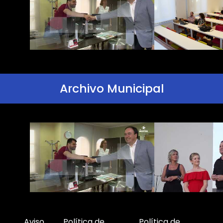
Archivo Municipal
Aviso
Política de
Política de