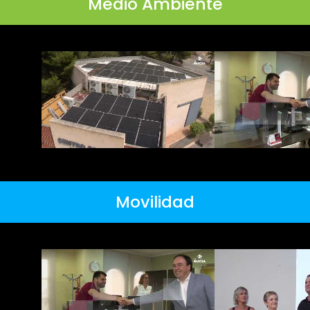
Medio Ambiente
Movilidad