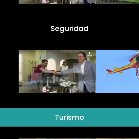
Seguridad
Turismo