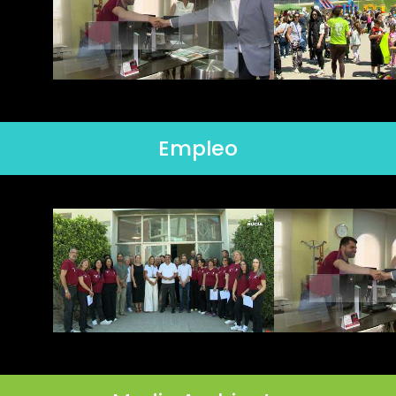
Empleo