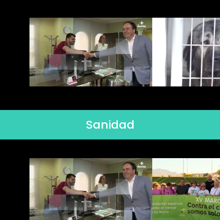
Sanidad