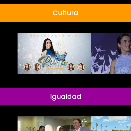
Cultura
Igualdad