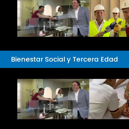
Bienestar Social y Tercera Edad