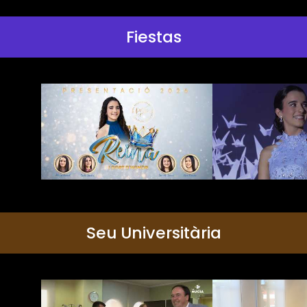
Fiestas
Seu Universitària