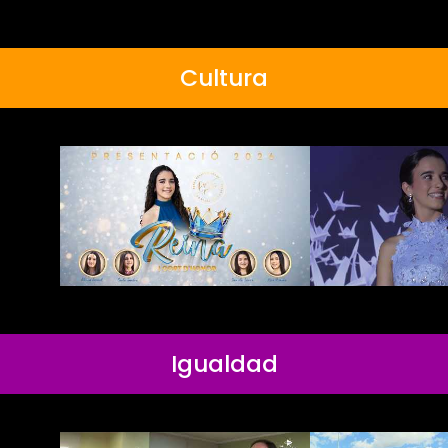
Cultura
Igualdad