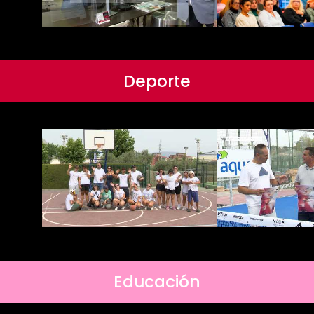
Deporte
Educación