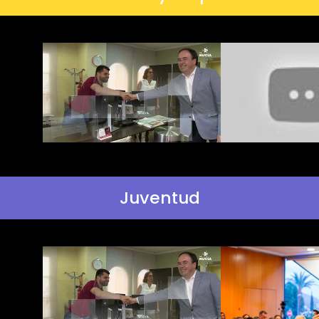
Juventud