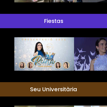
Fiestas
Seu Universitària