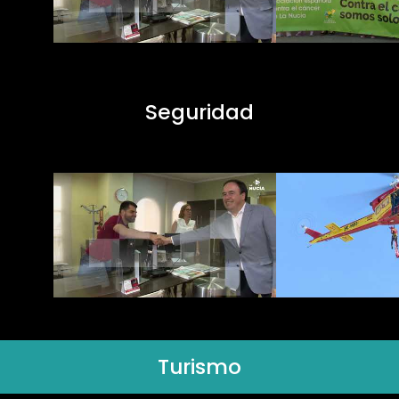
Seguridad
Turismo