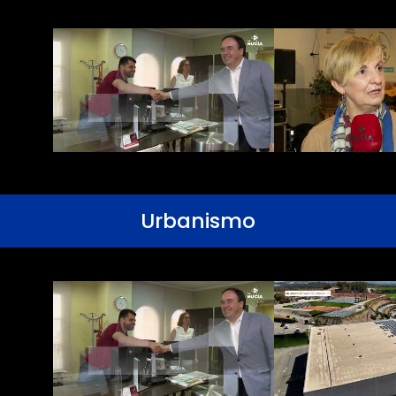
Urbanismo