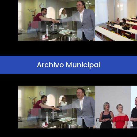
Archivo Municipal