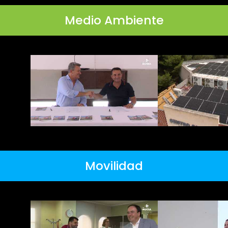
Medio Ambiente
Movilidad