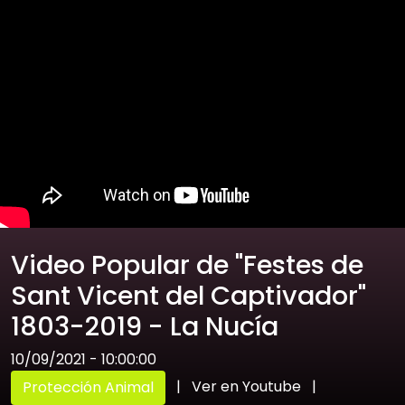
Video Popular de "Festes de
Sant Vicent del Captivador"
1803-2019 - La Nucía
10/09/2021 - 10:00:00
|
Ver en Youtube
|
Protección Animal