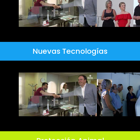
Nuevas Tecnologías