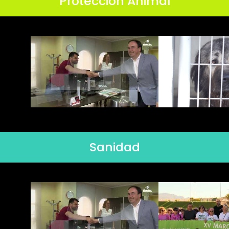
Protección Animal
Sanidad