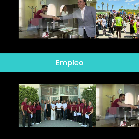
Empleo