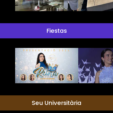
Fiestas
Seu Universitària