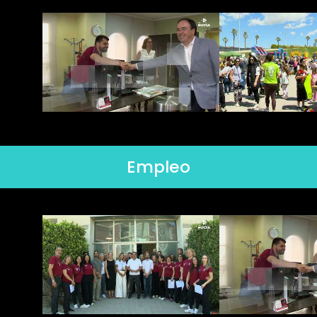
Empleo