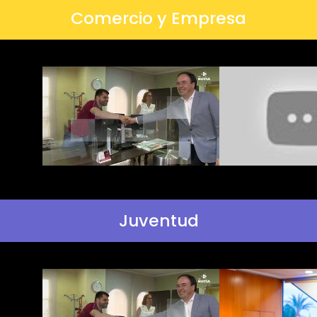
Comercio y Empresa
Juventud