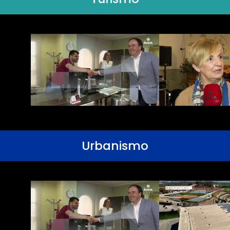
Urbanismo