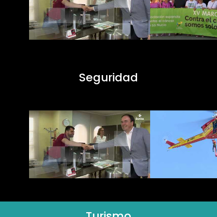
Seguridad
Turismo