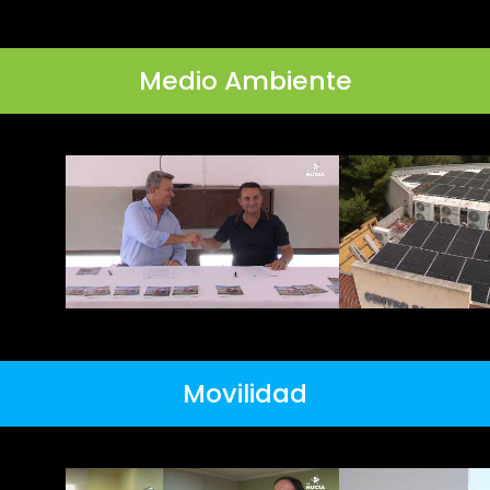
Medio Ambiente
Movilidad