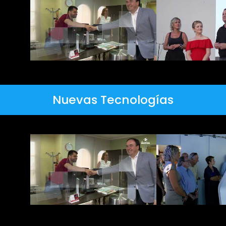
Nuevas Tecnologías