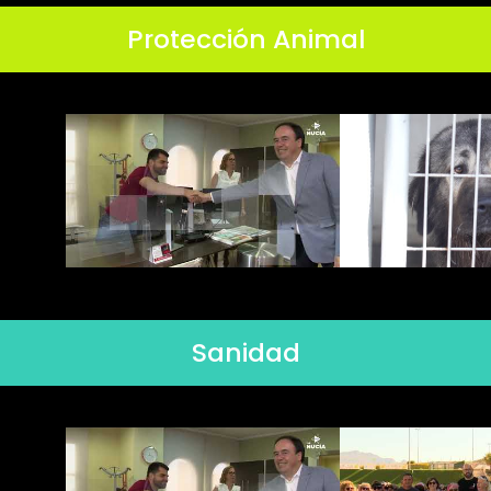
Protección Animal
Sanidad