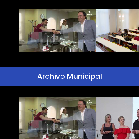
Archivo Municipal