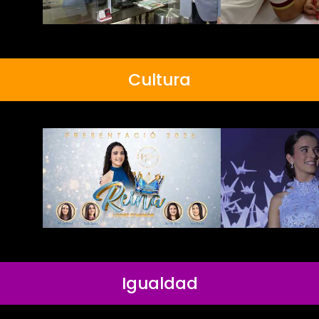
Cultura
Igualdad