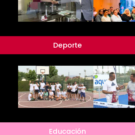
Deporte
Educación