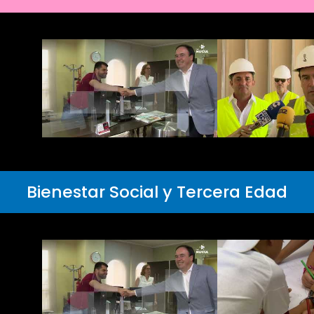
Bienestar Social y Tercera Edad