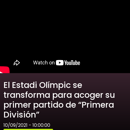
El Estadi Olímpic se
transforma para acoger su
primer partido de “Primera
División”
10/09/2021 - 10:00:00