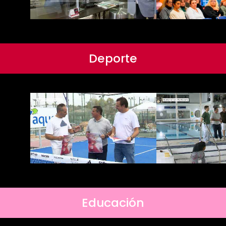
Deporte
Educación