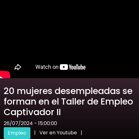
20 mujeres desempleadas se
forman en el Taller de Empleo
Captivador II
26/07/2024 - 15:00:00
|
Ver en Youtube
|
Empleo