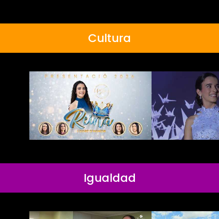
Cultura
Igualdad