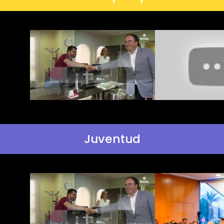
Juventud