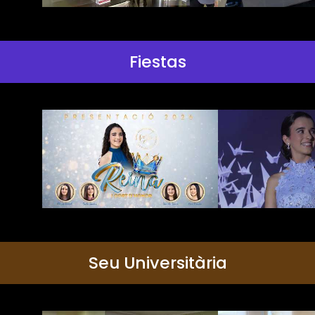
Fiestas
Seu Universitària