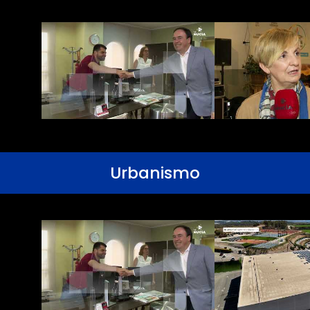
Urbanismo