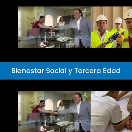
Bienestar Social y Tercera Edad