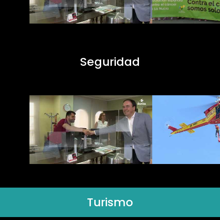
Seguridad
Turismo