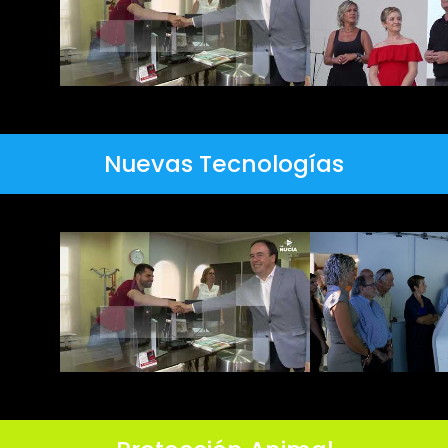
Nuevas Tecnologías