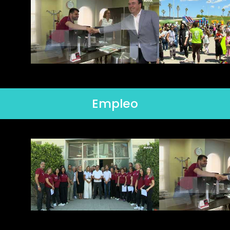
Empleo