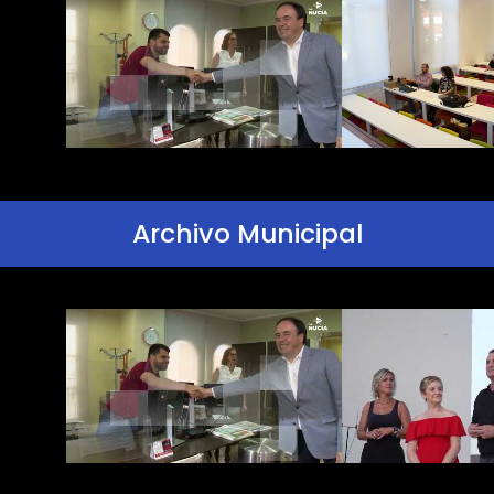
Archivo Municipal