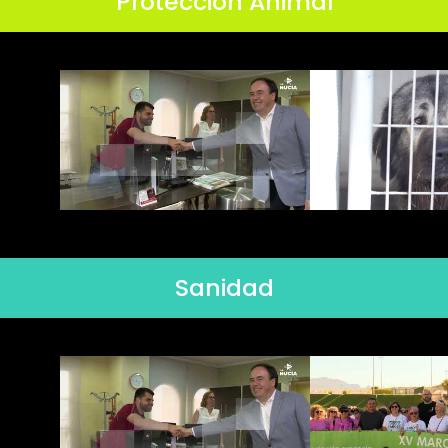
Protección Animal
Sanidad