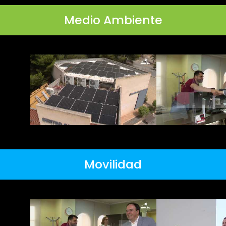
Medio Ambiente
Movilidad