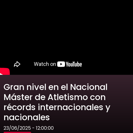
Gran nivel en el Nacional
Máster de Atletismo con
récords internacionales y
nacionales
23/06/2025 - 12:00:00