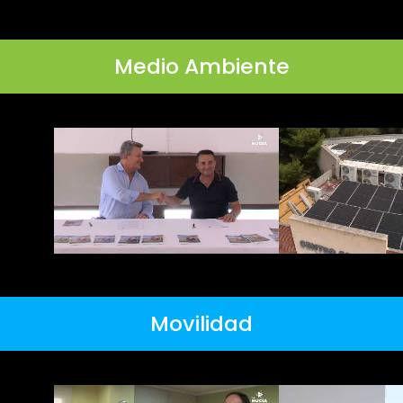
Medio Ambiente
Movilidad