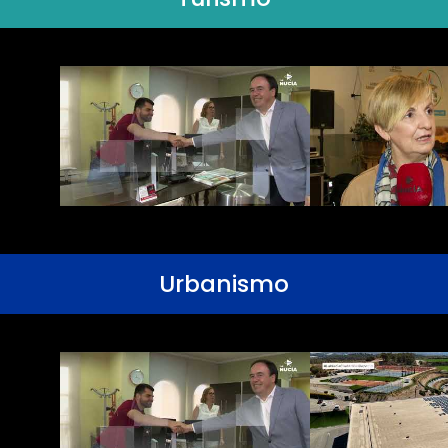
Urbanismo