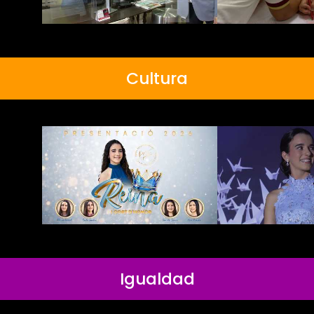
Cultura
Igualdad