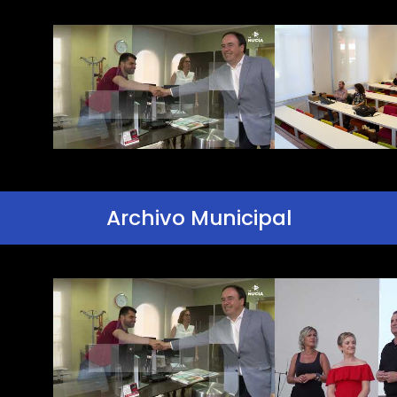
Archivo Municipal