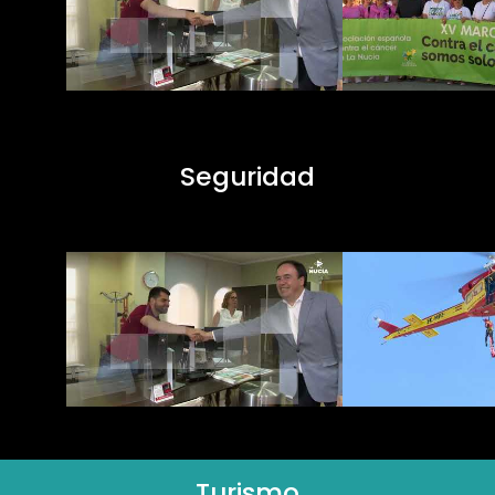
Seguridad
Turismo