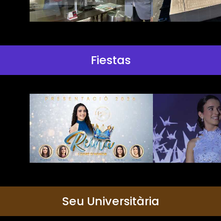
Fiestas
Seu Universitària