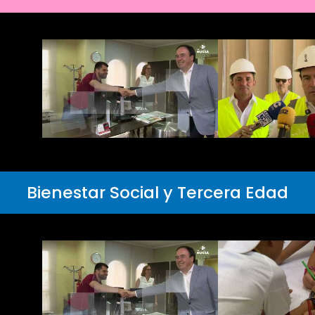
Bienestar Social y Tercera Edad