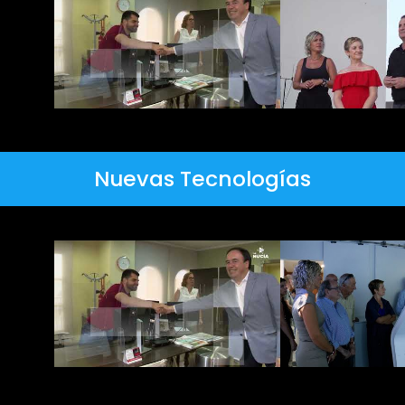
Nuevas Tecnologías