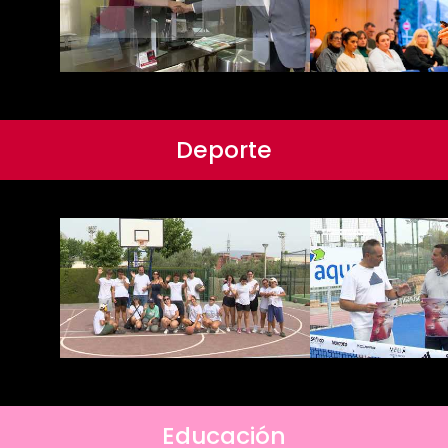
Deporte
Educación