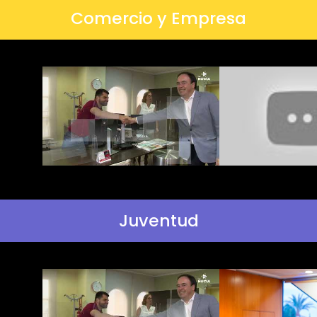
Comercio y Empresa
Juventud