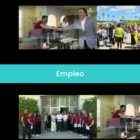
Empleo