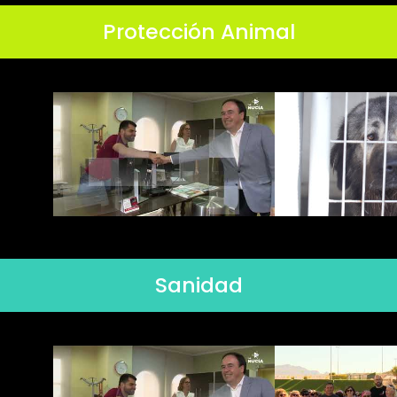
Protección Animal
Sanidad