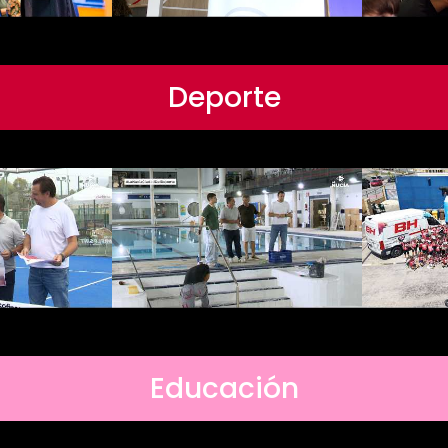
Deporte
Educación