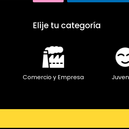
Elije tu categoría
Comercio y Empresa
Juven