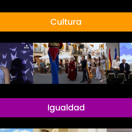
Cultura
Igualdad