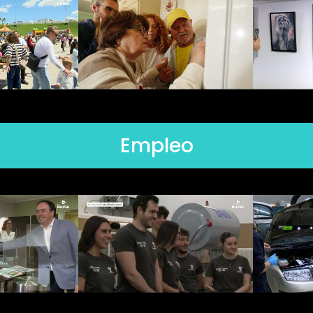
Empleo