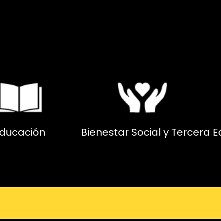
ducación
Bienestar Social y Tercera 