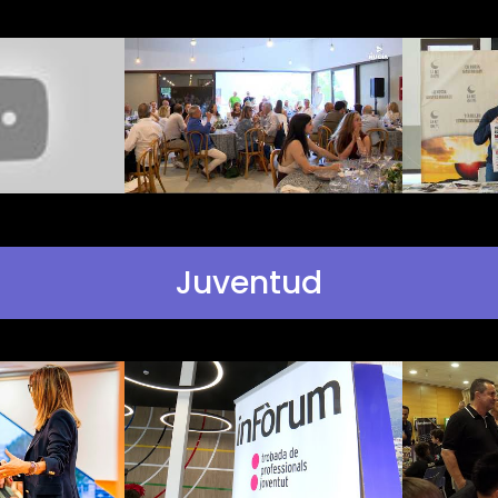
Juventud