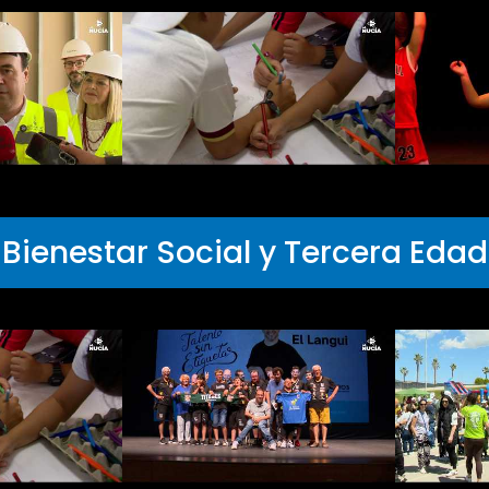
Bienestar Social y Tercera Edad