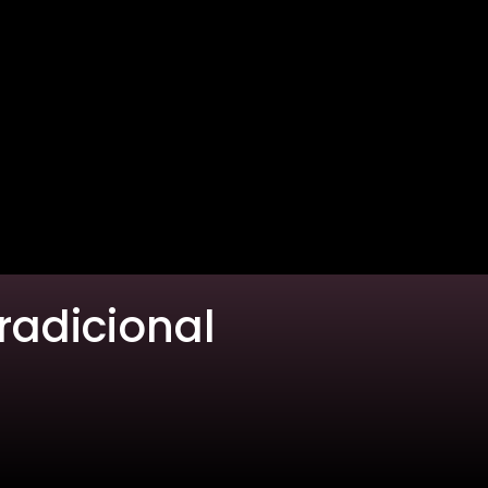
radicional