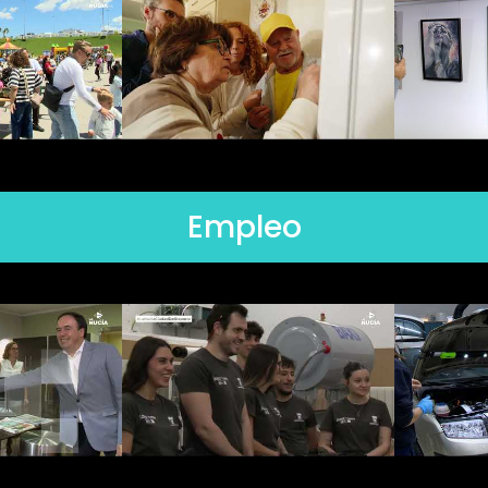
Empleo