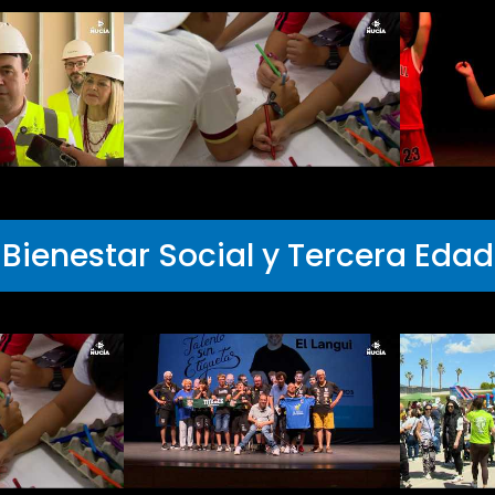
Bienestar Social y Tercera Edad