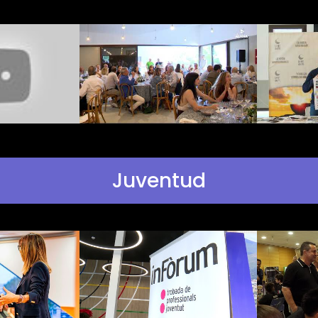
Juventud