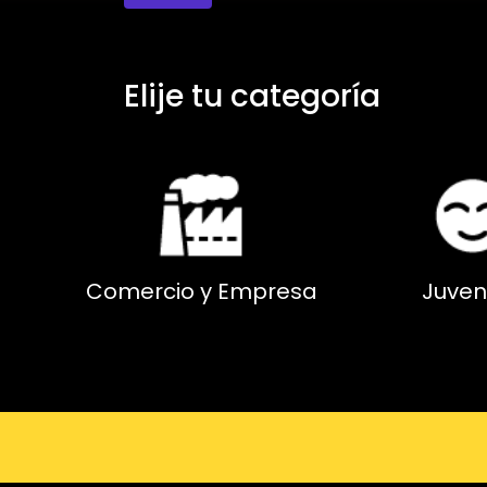
Elije tu categoría
Comercio y Empresa
Juven