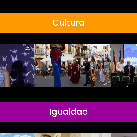
Cultura
Igualdad