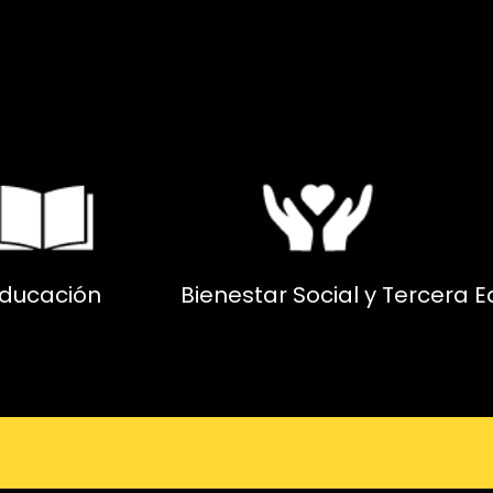
ducación
Bienestar Social y Tercera 