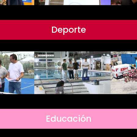
Deporte
Educación