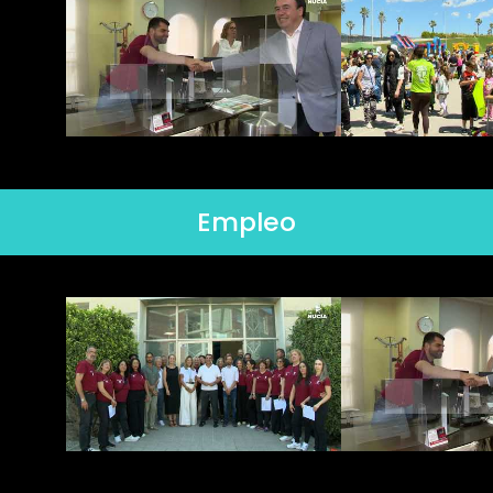
Empleo