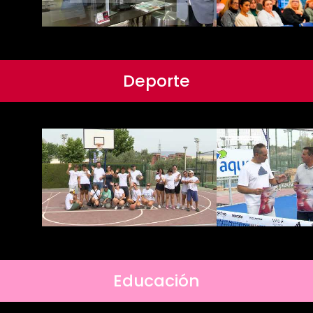
Deporte
Educación