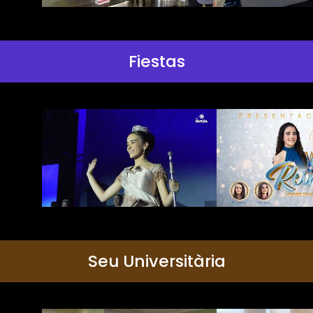
Fiestas
Seu Universitària