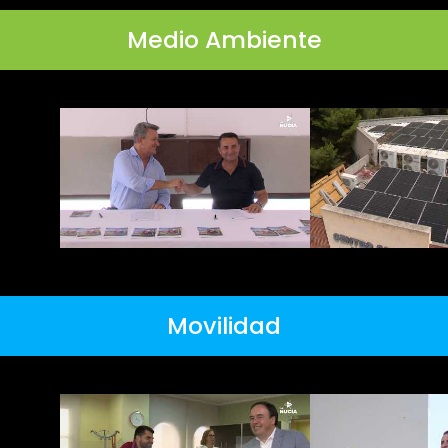
Medio Ambiente
Movilidad