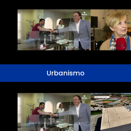
Urbanismo