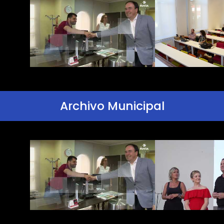
Archivo Municipal