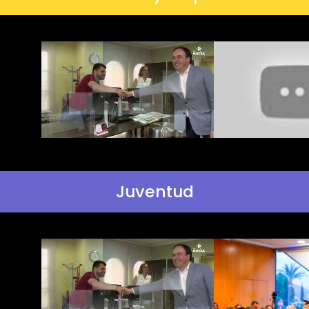
Juventud