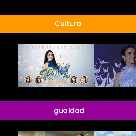
Cultura
Igualdad