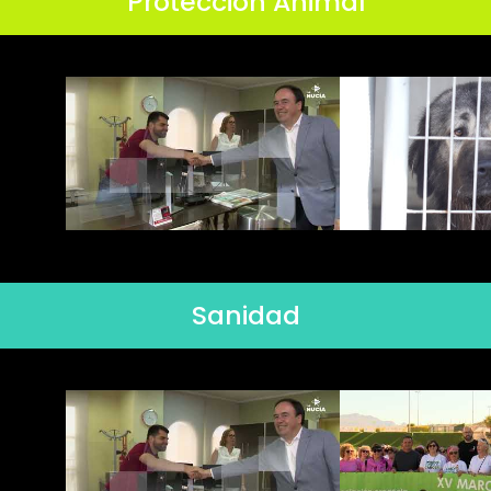
Protección Animal
Sanidad