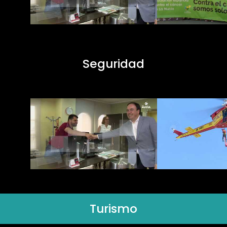
Seguridad
Turismo