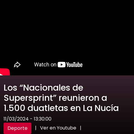
Los “Nacionales de
Supersprint” reunieron a
1.500 duatletas en La Nucía
11/03/2024 - 13:30:00
|
Ver en Youtube
|
Deporte