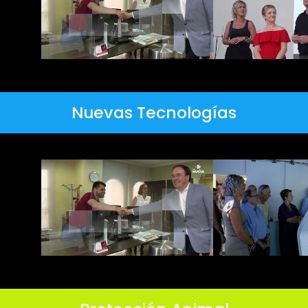
Nuevas Tecnologías