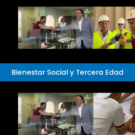
Bienestar Social y Tercera Edad