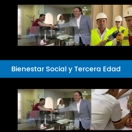
Bienestar Social y Tercera Edad