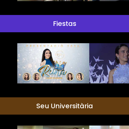
Fiestas
Seu Universitària