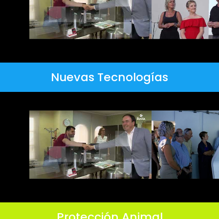
Nuevas Tecnologías
Protección Animal