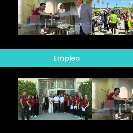
Empleo