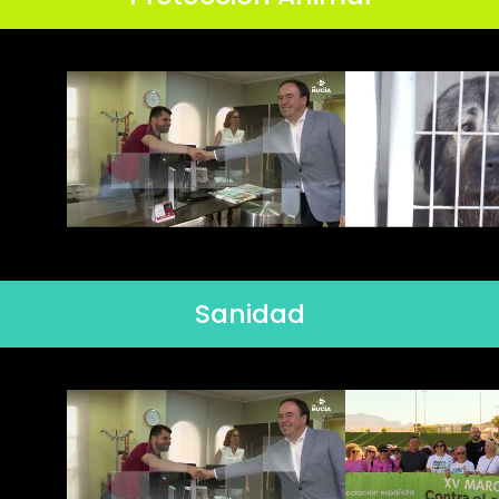
Sanidad