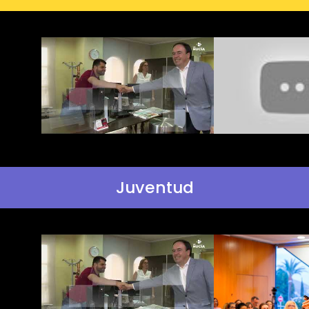
Juventud