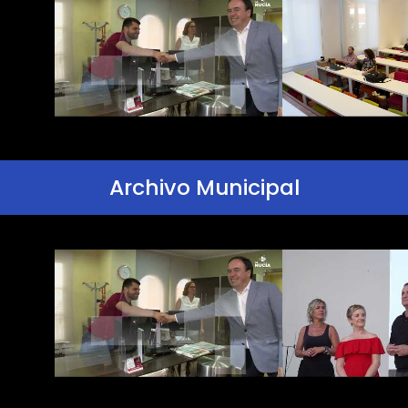
Archivo Municipal