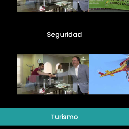
Seguridad
Turismo