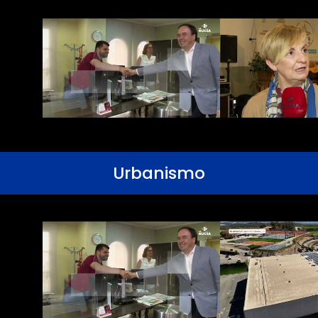
Urbanismo