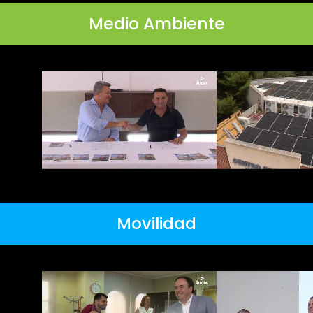
Medio Ambiente
Movilidad