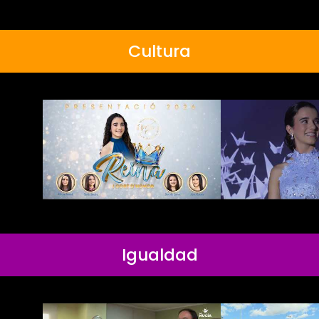
Cultura
Igualdad