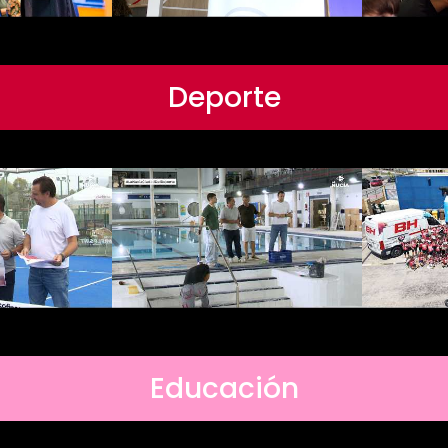
Deporte
Educación