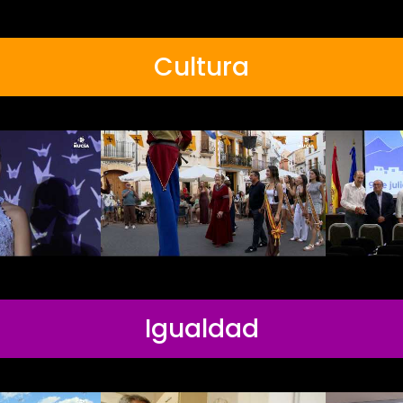
Cultura
Igualdad