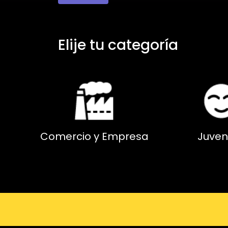
Elije tu categoría
Comercio y Empresa
Juven