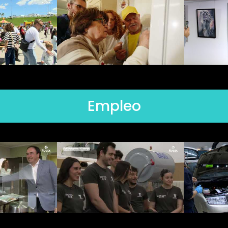
Empleo