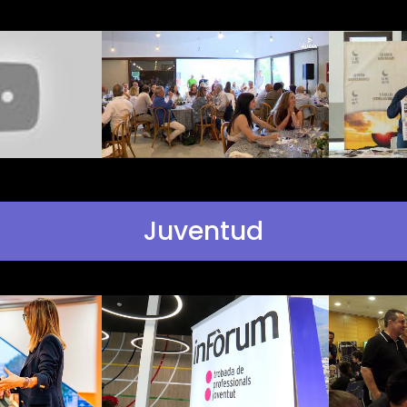
Juventud