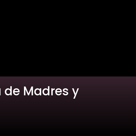
a de Madres y