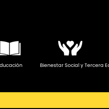
ducación
Bienestar Social y Tercera 