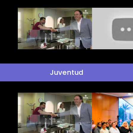
Juventud