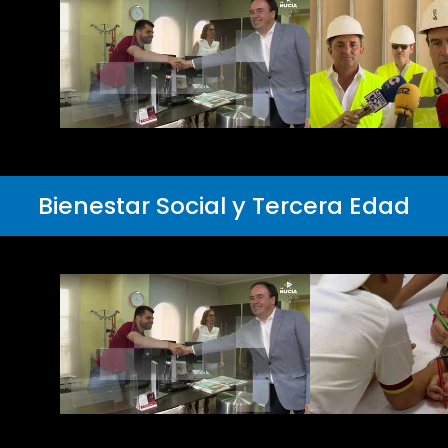
Bienestar Social y Tercera Edad