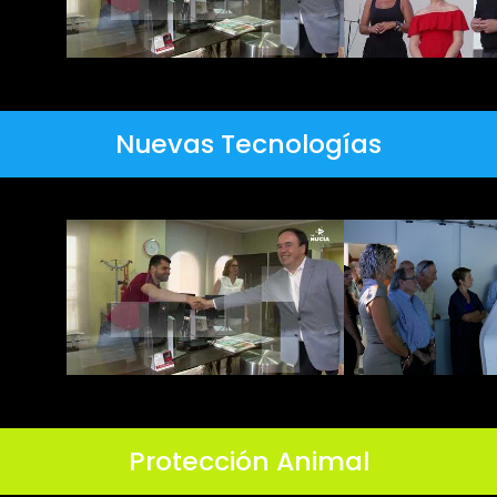
Nuevas Tecnologías
Protección Animal