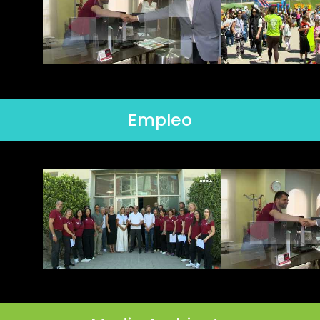
Empleo