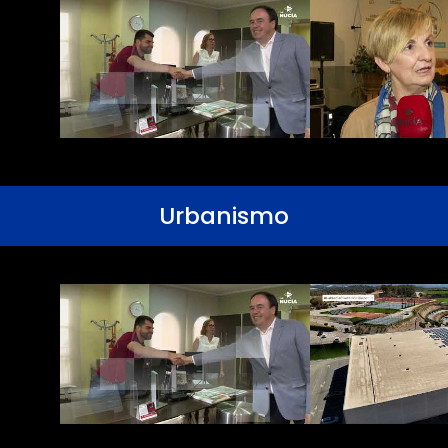
Urbanismo