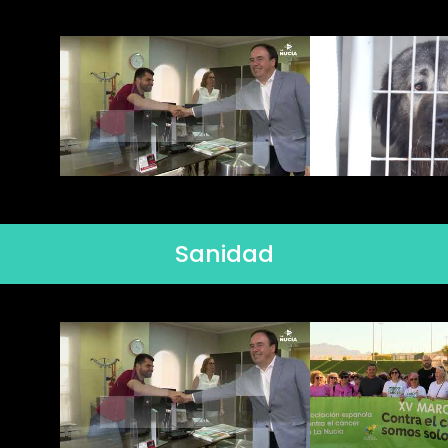
Sanidad