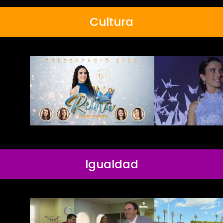
Cultura
Igualdad