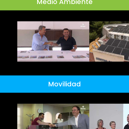
Medio Ambiente
Movilidad