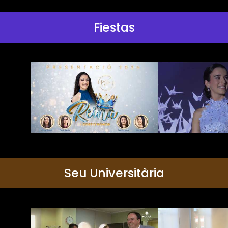
Fiestas
Seu Universitària