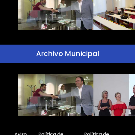
Archivo Municipal
Aviso
Política de
Política de