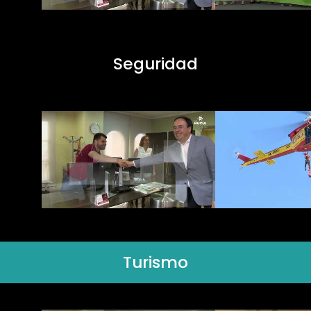
Seguridad
Turismo