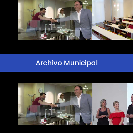
Archivo Municipal