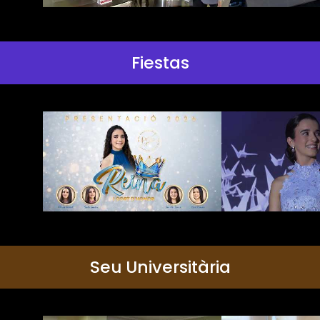
Fiestas
Seu Universitària