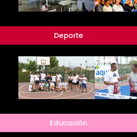
Deporte
Educación