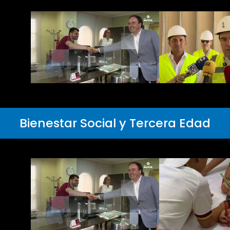
Bienestar Social y Tercera Edad