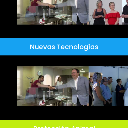
Nuevas Tecnologías