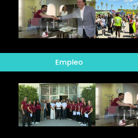
Empleo