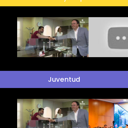
Juventud