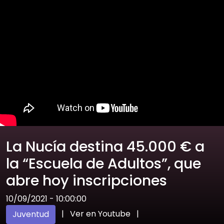
La Nucía destina 45.000 € a
la “Escuela de Adultos”, que
abre hoy inscripciones
10/09/2021 - 10:00:00
|
Ver en Youtube
|
Juventud