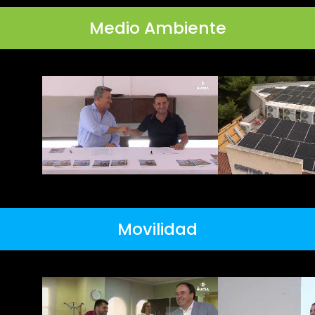
Medio Ambiente
Movilidad