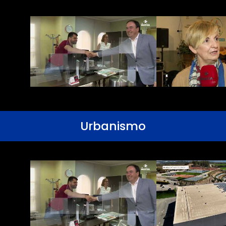
Urbanismo