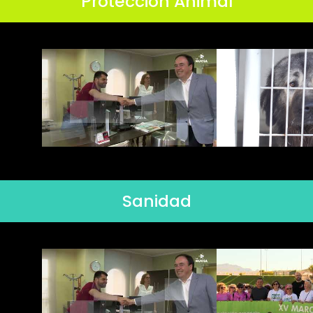
Protección Animal
Sanidad