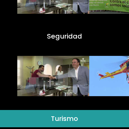
Seguridad
Turismo