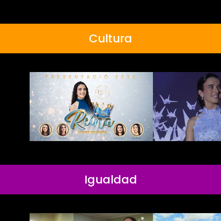
Cultura
Igualdad