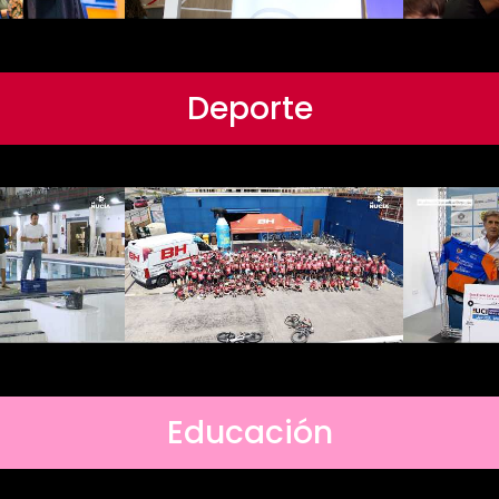
Deporte
Educación