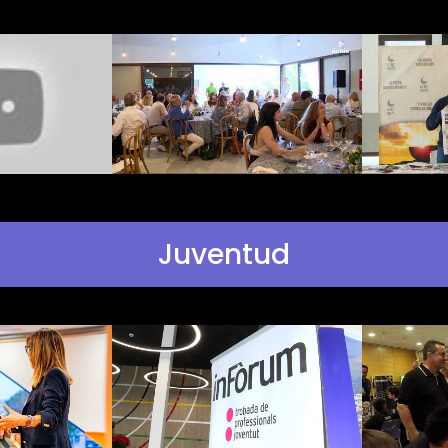
Juventud