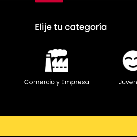
Elije tu categoría
Comercio y Empresa
Juven