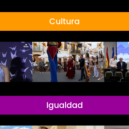
Cultura
Igualdad