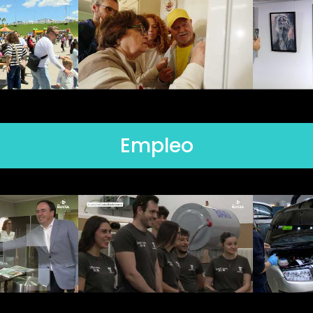
Empleo