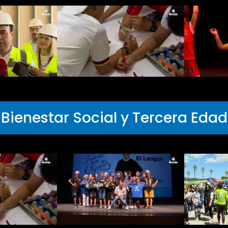
Bienestar Social y Tercera Edad