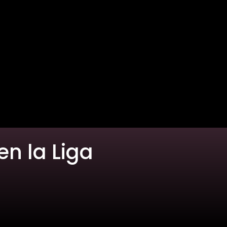
n la Liga