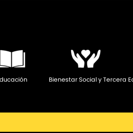
ducación
Bienestar Social y Tercera 