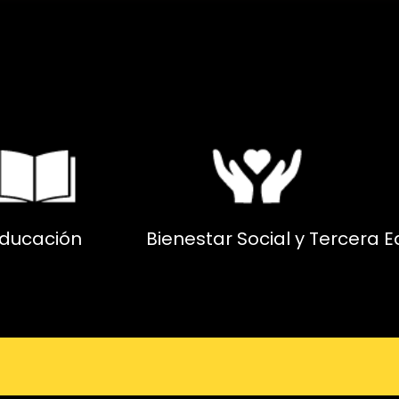
ducación
Bienestar Social y Tercera 