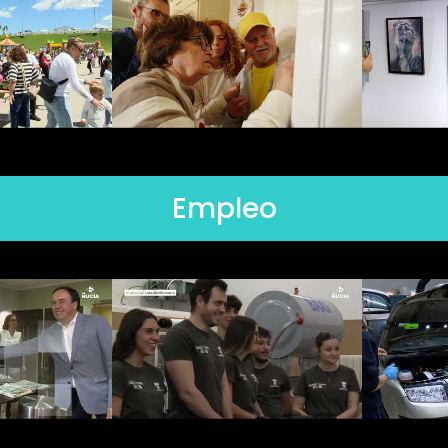
Empleo