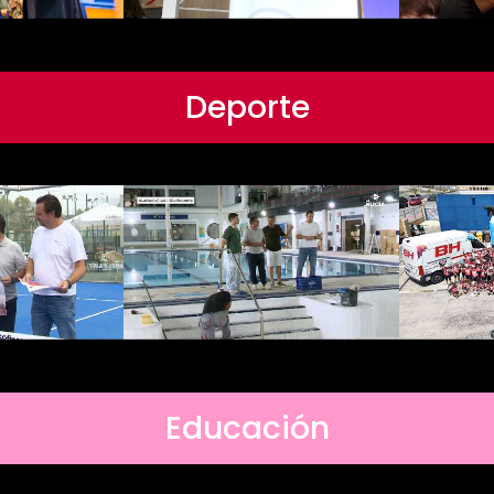
Deporte
Educación