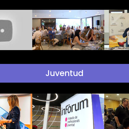
Juventud