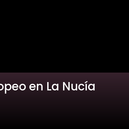
ropeo en La Nucía