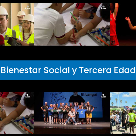
Bienestar Social y Tercera Edad