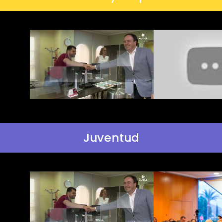
Juventud