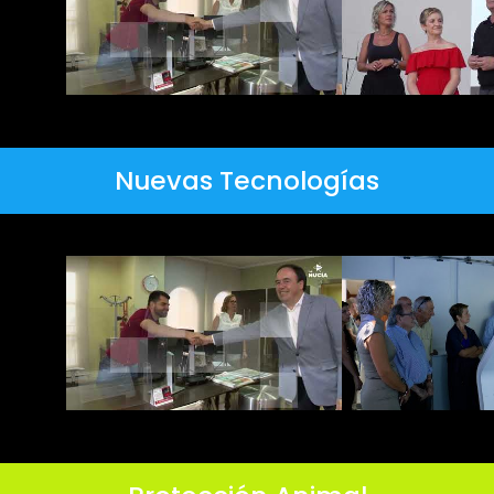
Nuevas Tecnologías