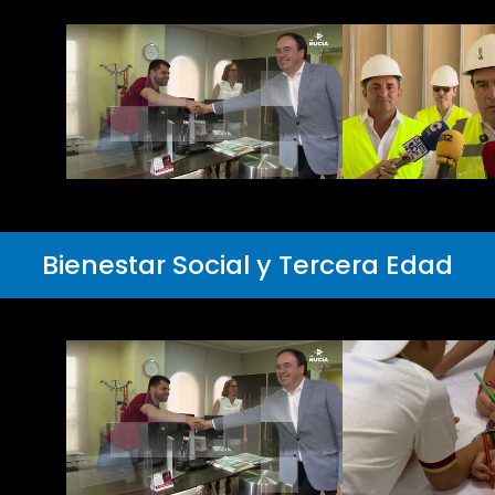
Bienestar Social y Tercera Edad