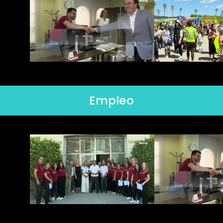
Empleo