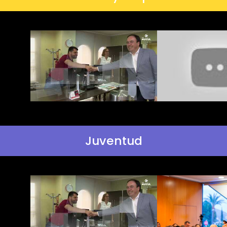
Juventud