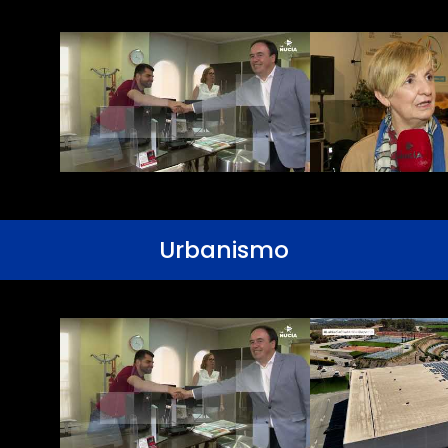
Urbanismo