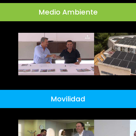
Medio Ambiente
Movilidad