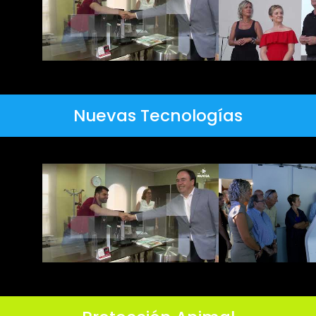
Nuevas Tecnologías