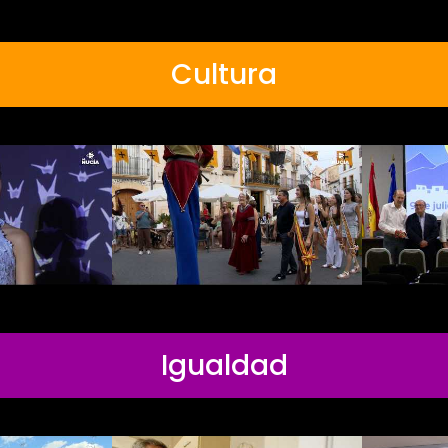
Cultura
Igualdad