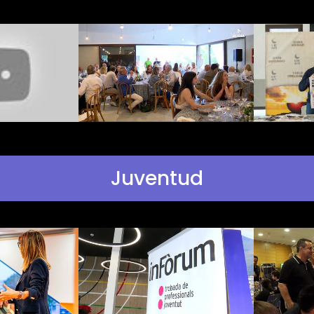
Juventud