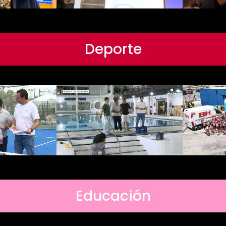
Deporte
Educación