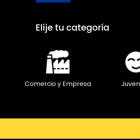
Elije tu categoría
Comercio y Empresa
Juven