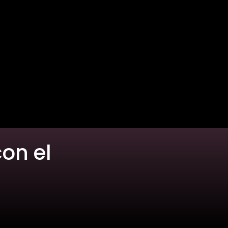
con el