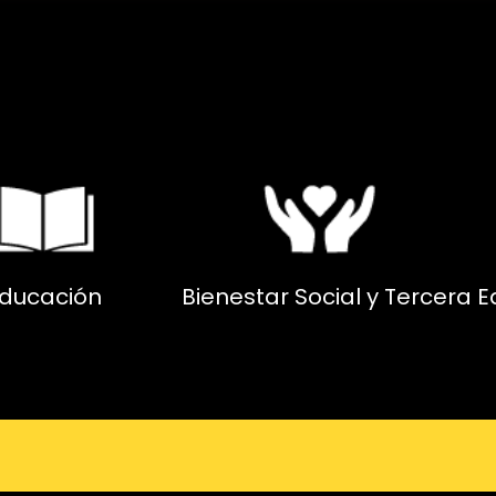
ducación
Bienestar Social y Tercera 