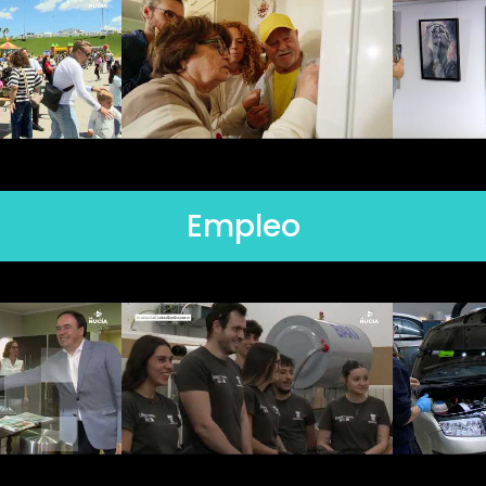
Empleo