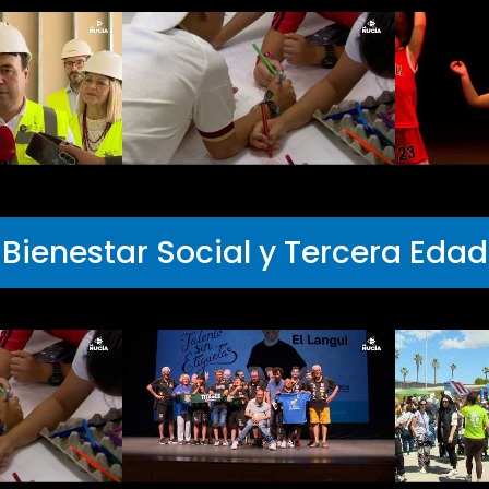
Bienestar Social y Tercera Edad