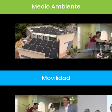
Medio Ambiente
Movilidad