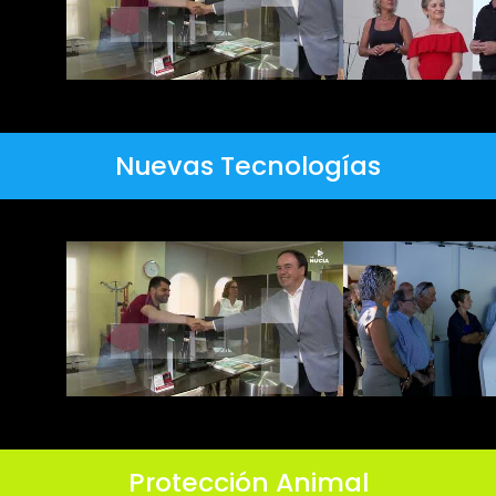
Nuevas Tecnologías
Protección Animal