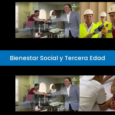
Bienestar Social y Tercera Edad