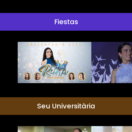
Fiestas
Seu Universitària