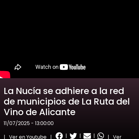
La Nucía se adhiere a la red
de municipios de La Ruta del
Vino de Alicante
11/07/2025 - 13:00:00
|
|
|
|
Ver en Youtube
|
|
Ver