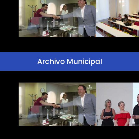
Archivo Municipal