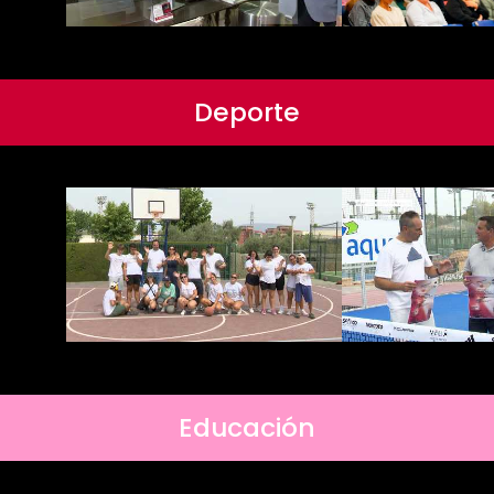
Deporte
Educación