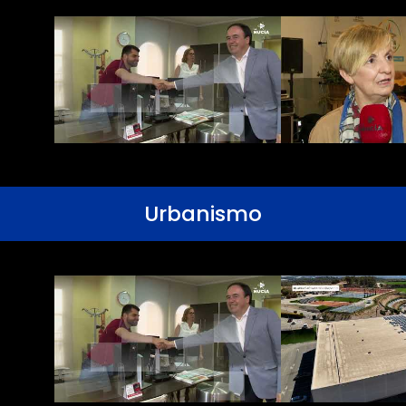
Urbanismo