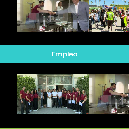
Empleo