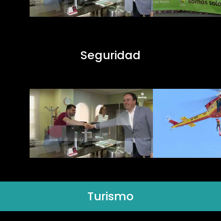
Seguridad
Turismo