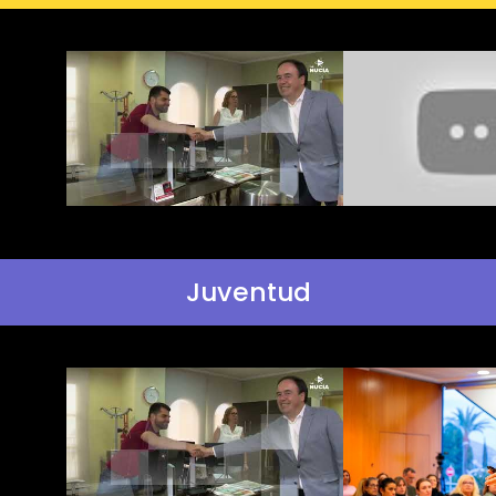
Juventud