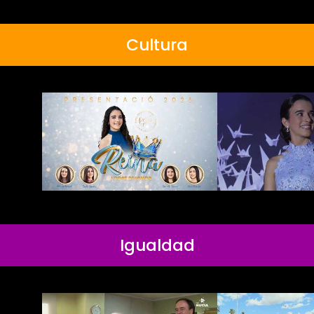
Cultura
Igualdad