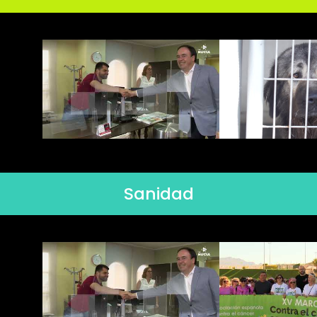
Sanidad