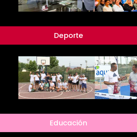
Deporte
Educación