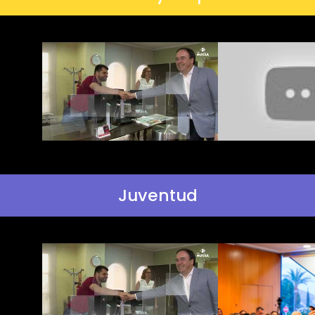
Juventud