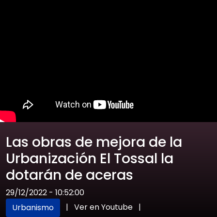
Las obras de mejora de la
Urbanización El Tossal la
dotarán de aceras
29/12/2022 - 10:52:00
|
Ver en Youtube
|
Urbanismo