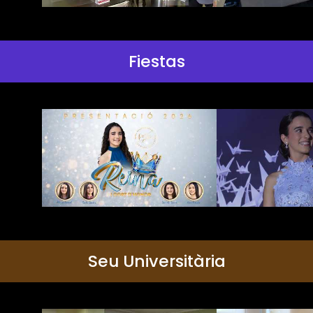
Fiestas
Seu Universitària