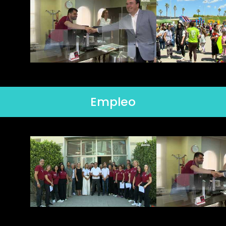
Empleo