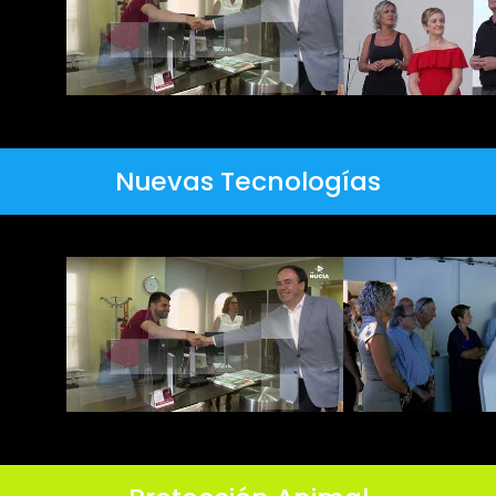
Nuevas Tecnologías