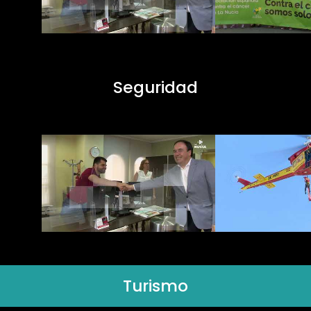
Seguridad
Turismo