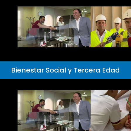
Bienestar Social y Tercera Edad