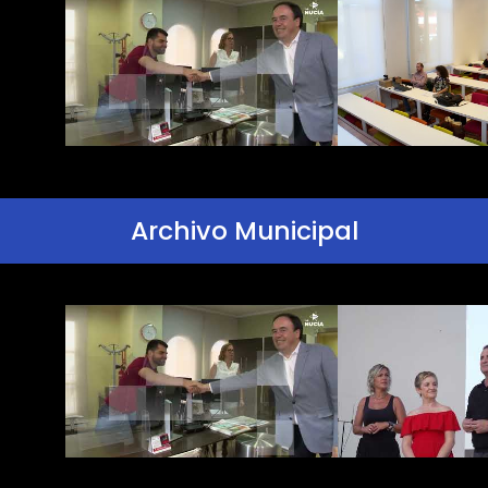
Archivo Municipal