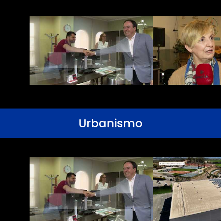
Urbanismo