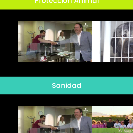
Protección Animal
Sanidad