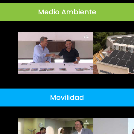
Medio Ambiente
Movilidad