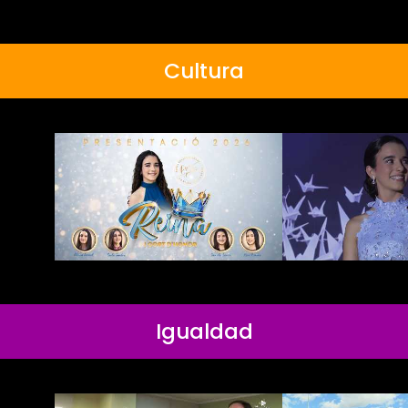
Cultura
Igualdad