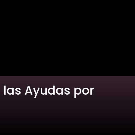
e las Ayudas por