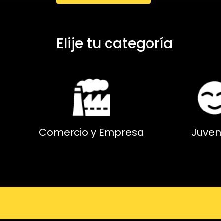
Elije tu categoría
Comercio y Empresa
Juven