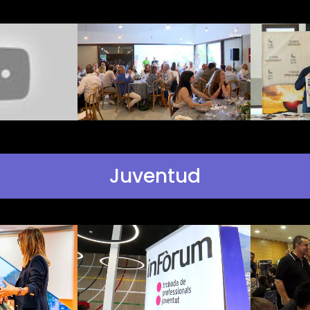
Juventud