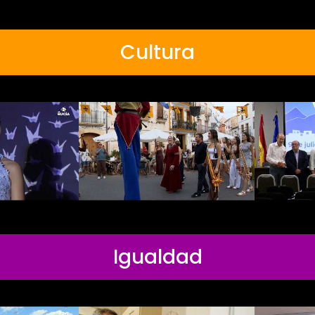
Cultura
Igualdad