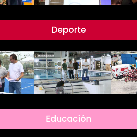
Deporte
Educación