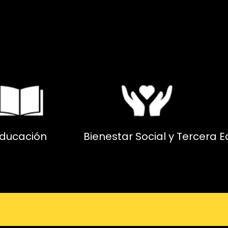
ducación
Bienestar Social y Tercera 