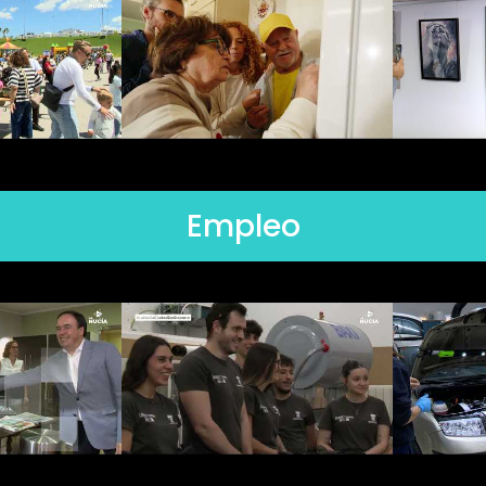
Empleo