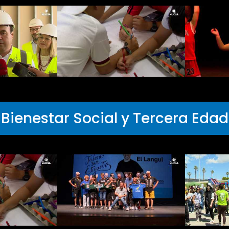
Bienestar Social y Tercera Edad