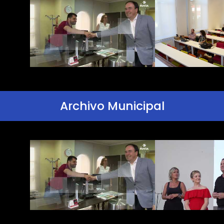
Archivo Municipal