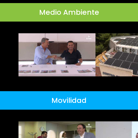
Medio Ambiente
Movilidad