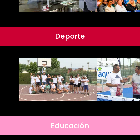
Deporte
Educación