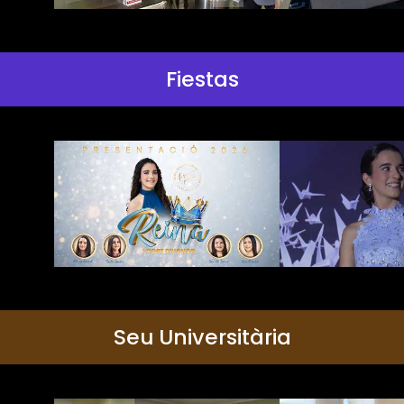
Fiestas
Seu Universitària