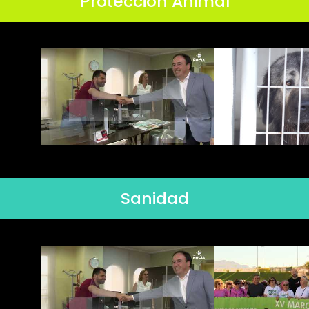
Protección Animal
Sanidad