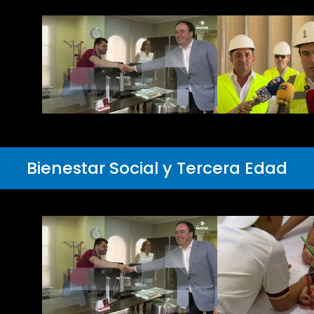
Bienestar Social y Tercera Edad