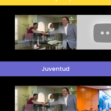
Juventud