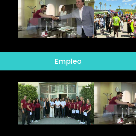
Empleo