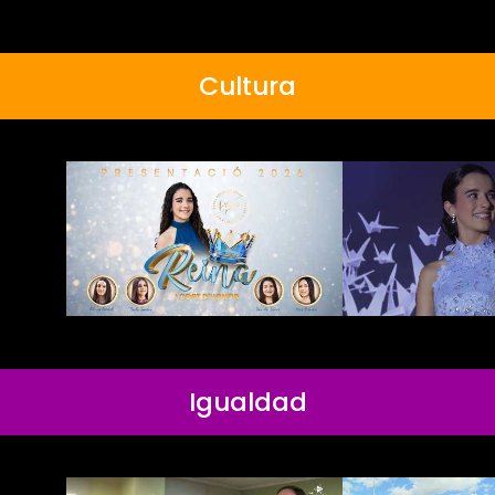
Cultura
Igualdad