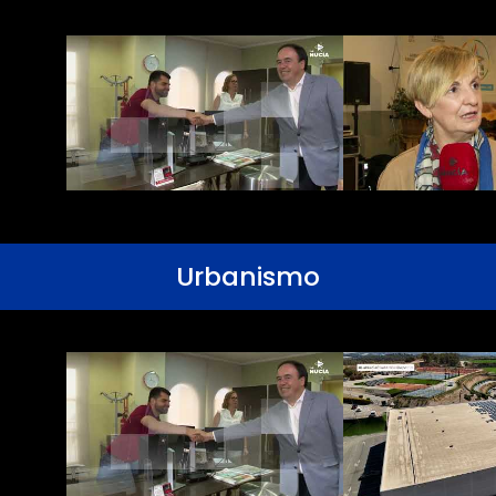
Urbanismo