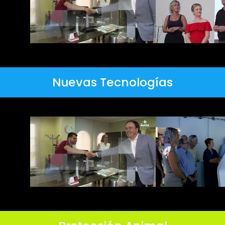
Nuevas Tecnologías