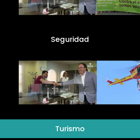
Seguridad
Turismo