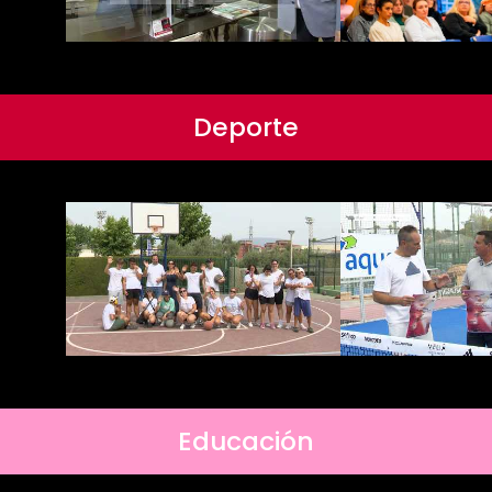
Deporte
Educación