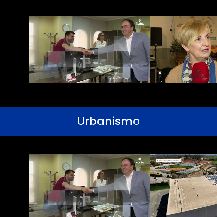
Urbanismo