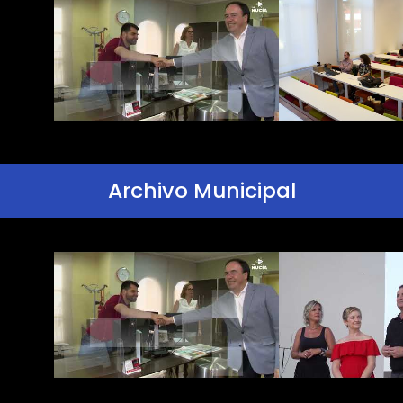
Archivo Municipal