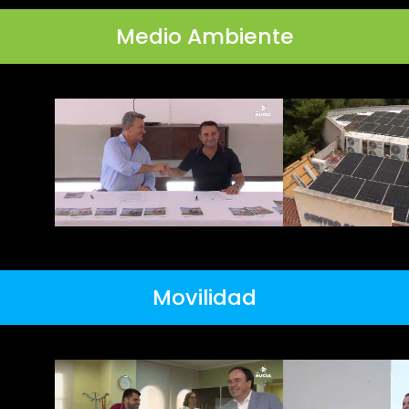
Medio Ambiente
Movilidad