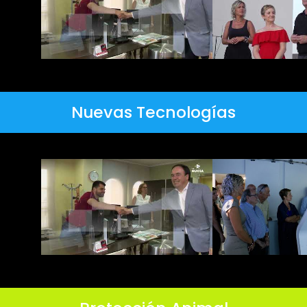
Nuevas Tecnologías