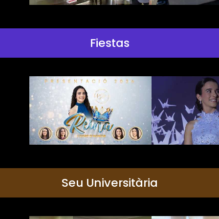
Fiestas
Seu Universitària