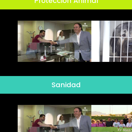
Protección Animal
Sanidad