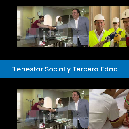
Bienestar Social y Tercera Edad