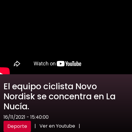
El equipo ciclista Novo
Nordisk se concentra en La
Nucía.
16/11/2021 - 15:40:00
|
Ver en Youtube
|
Deporte