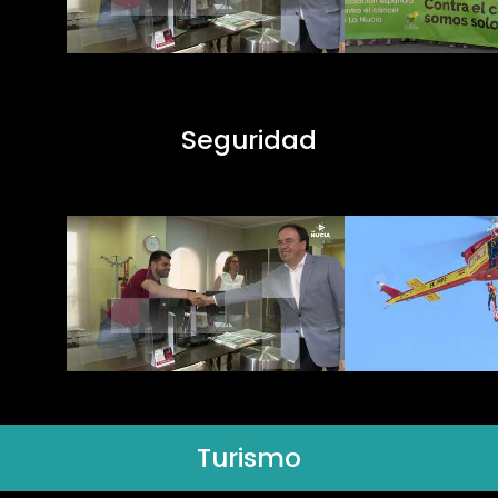
Seguridad
Turismo