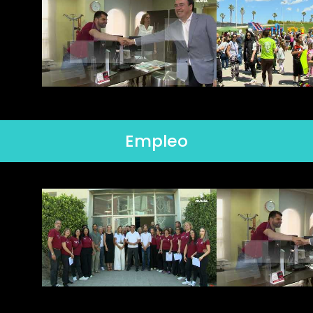
Empleo