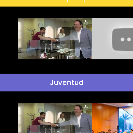
Juventud