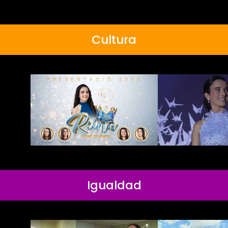
Cultura
Igualdad