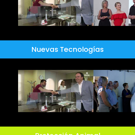
Nuevas Tecnologías