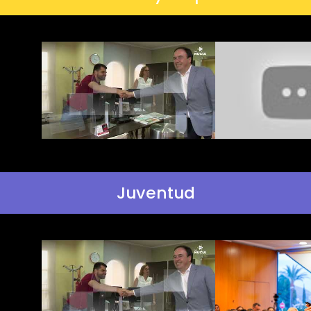
Juventud