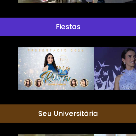
Fiestas
Seu Universitària