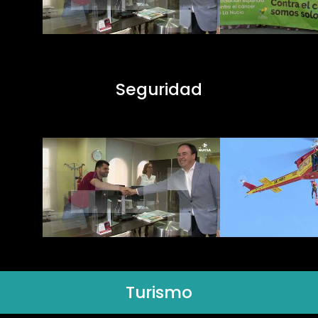
Seguridad
Turismo