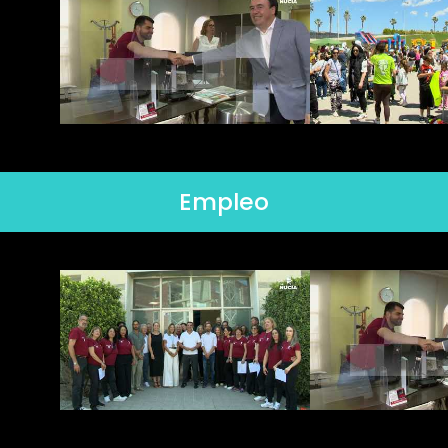
Empleo