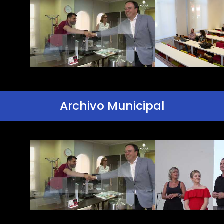
Archivo Municipal