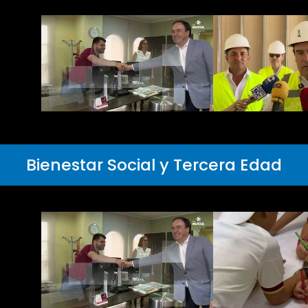
Bienestar Social y Tercera Edad