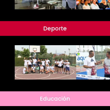
Deporte
Educación