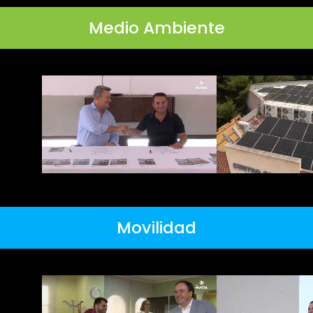
Medio Ambiente
Movilidad