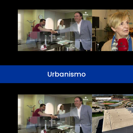
Urbanismo