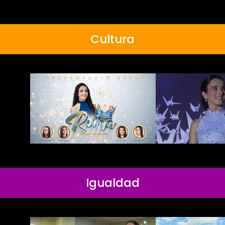
Cultura
Igualdad