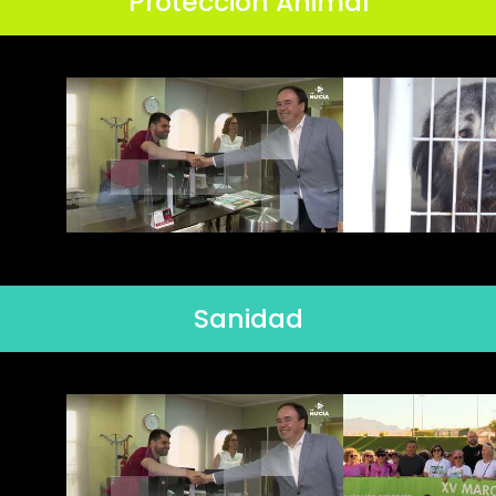
Protección Animal
Sanidad