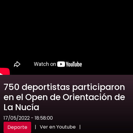
750 deportistas participaron
en el Open de Orientación de
La Nucía
17/05/2022 - 18:58:00
|
Ver en Youtube
|
Deporte