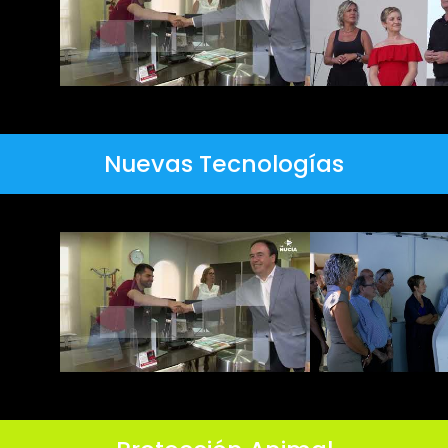
Nuevas Tecnologías