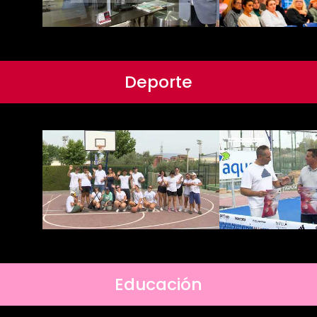
Deporte
Educación