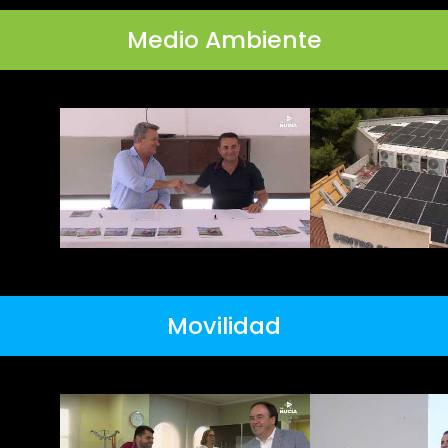
Medio Ambiente
Movilidad