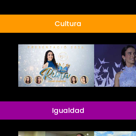
Cultura
Igualdad