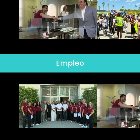
Empleo