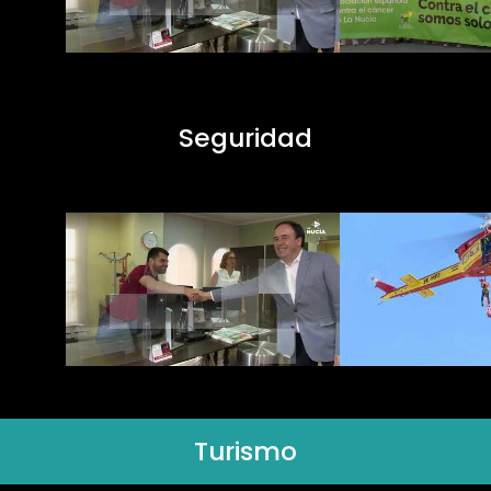
Seguridad
Turismo