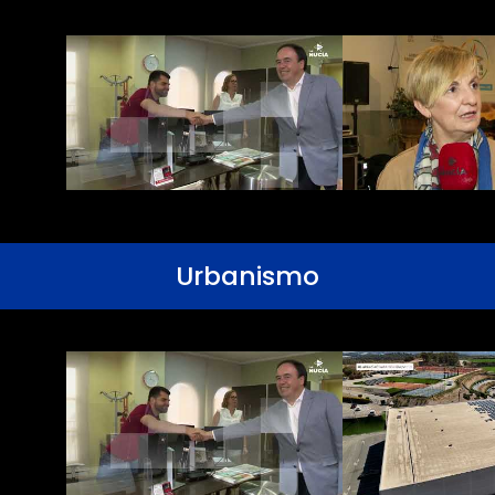
Urbanismo