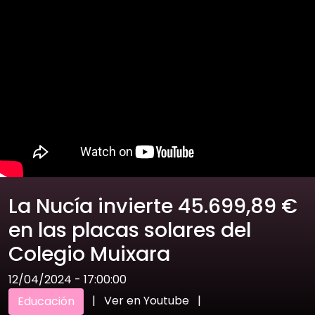
La Nucía invierte 45.699,89 €
en las placas solares del
Colegio Muixara
12/04/2024 - 17:00:00
|
Ver en Youtube
|
Educación