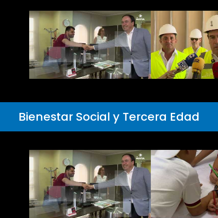
Bienestar Social y Tercera Edad