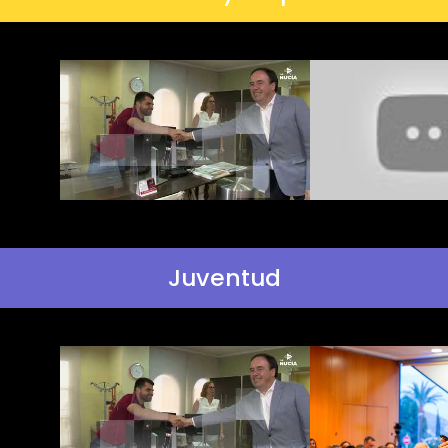
Juventud