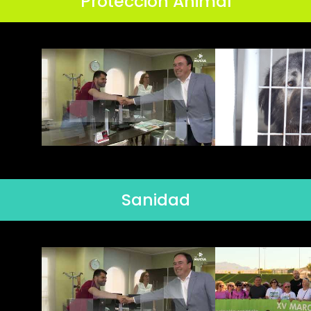
Protección Animal
Sanidad