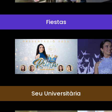
Fiestas
Seu Universitària