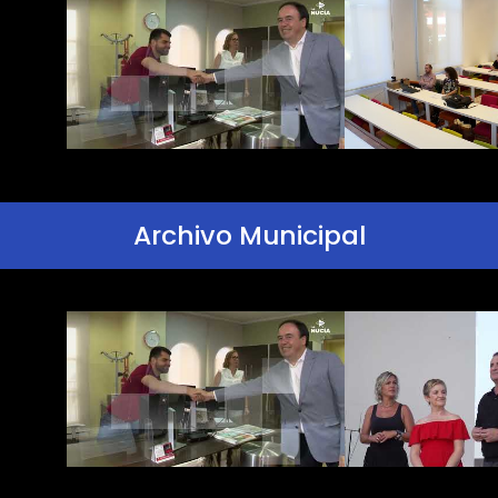
Archivo Municipal