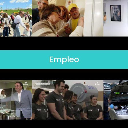
Empleo