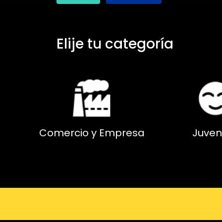
Elije tu categoría
Comercio y Empresa
Juven