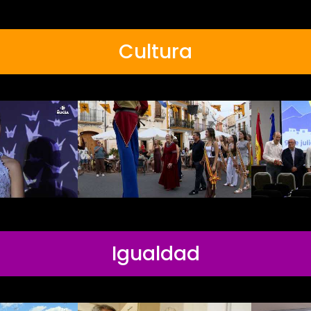
Cultura
Igualdad