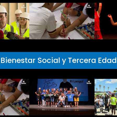
Bienestar Social y Tercera Edad