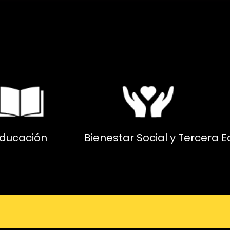
ducación
Bienestar Social y Tercera 