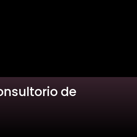
onsultorio de