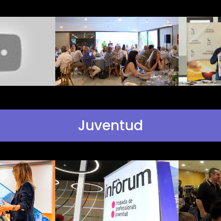
Juventud