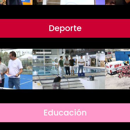
Deporte
Educación