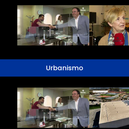
Urbanismo