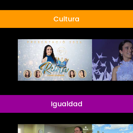
Cultura
Igualdad