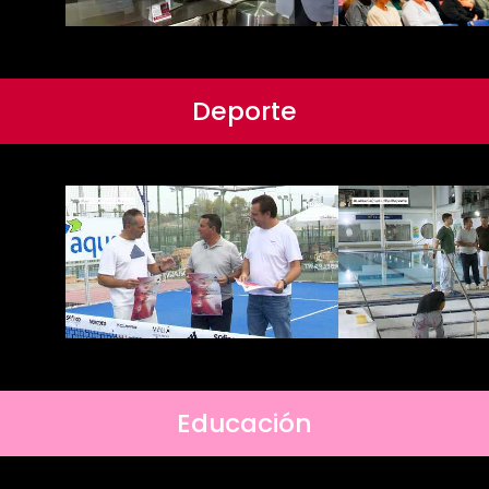
Deporte
Educación