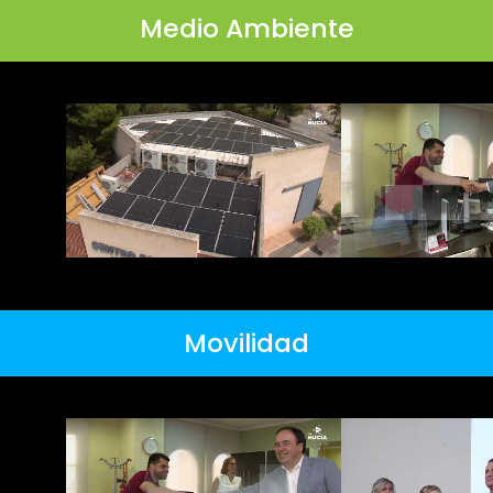
Medio Ambiente
Movilidad