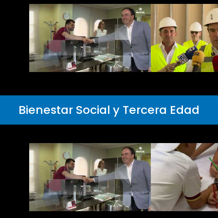
Bienestar Social y Tercera Edad