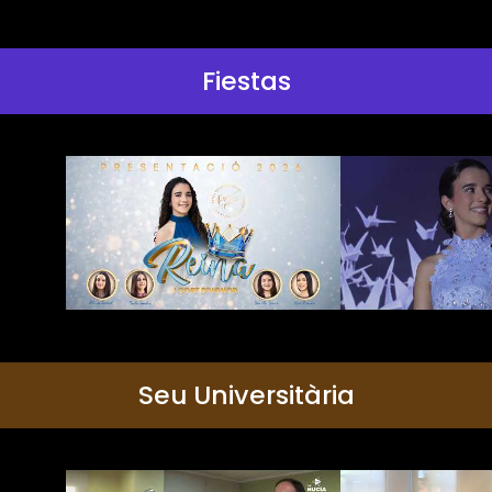
Fiestas
Seu Universitària