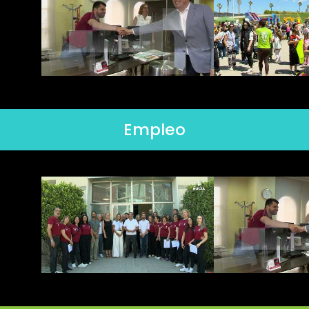
Empleo