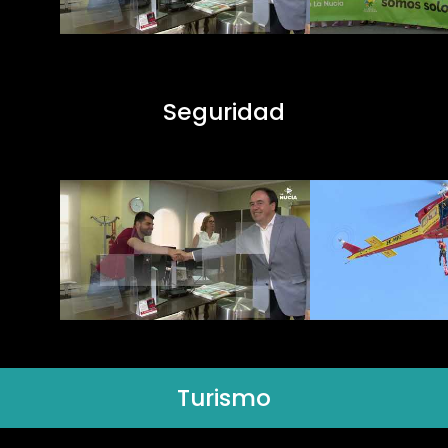
Seguridad
Turismo