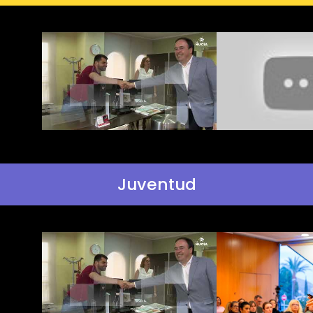
Juventud