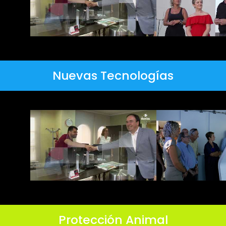
Nuevas Tecnologías
Protección Animal