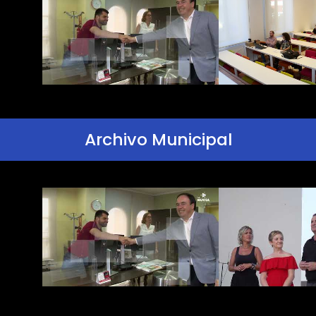
Archivo Municipal