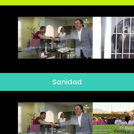
Sanidad