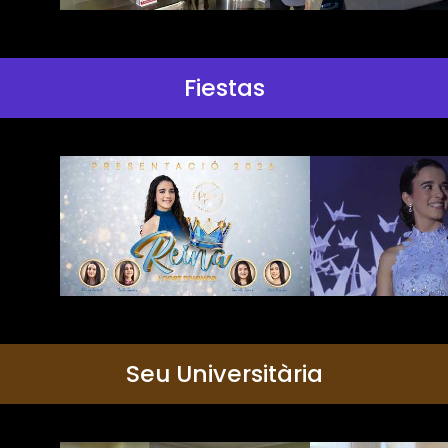
Fiestas
Seu Universitària