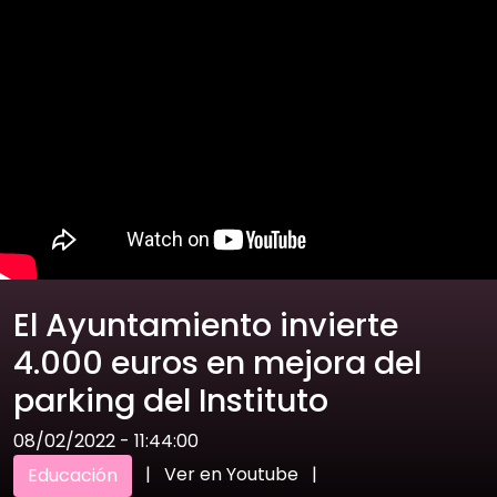
El Ayuntamiento invierte
4.000 euros en mejora del
parking del Instituto
08/02/2022 - 11:44:00
|
Ver en Youtube
|
Educación