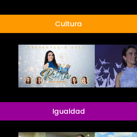
Cultura
Igualdad