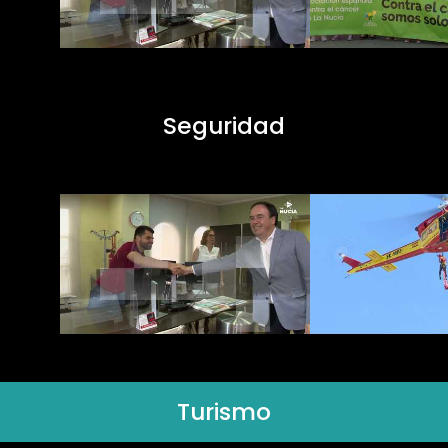
Seguridad
Turismo