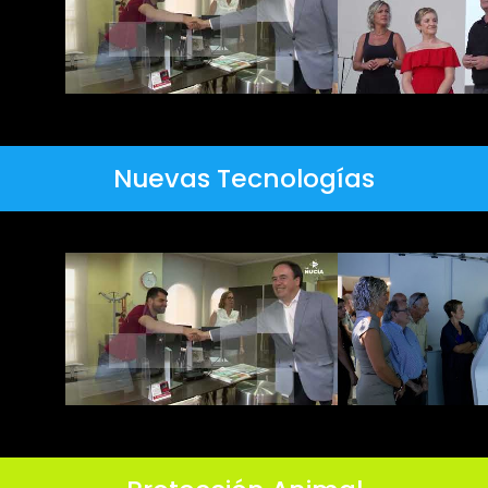
Nuevas Tecnologías