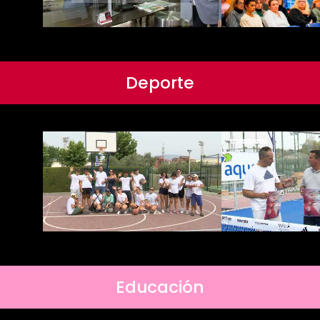
Deporte
Educación