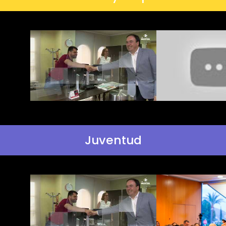
Juventud