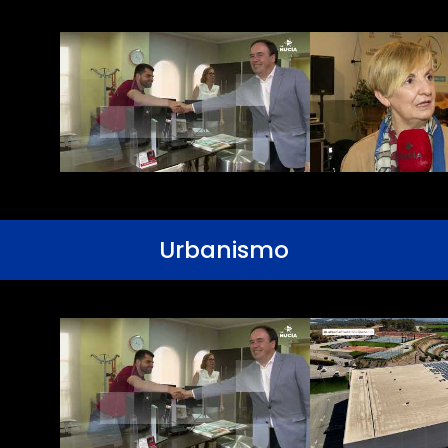
Urbanismo