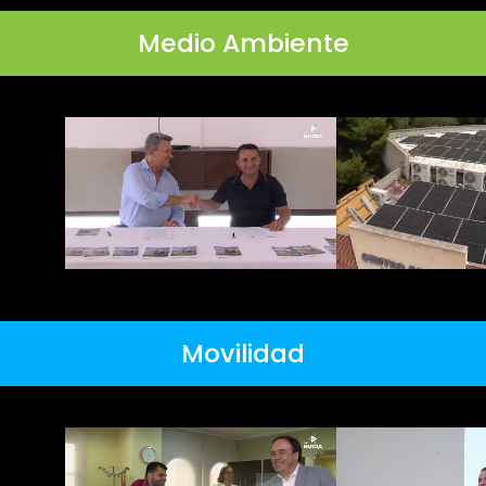
Medio Ambiente
Movilidad