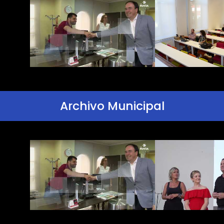
Archivo Municipal