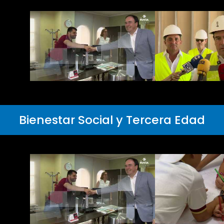
Bienestar Social y Tercera Edad