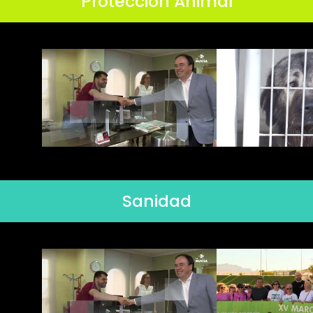
Protección Animal
Sanidad