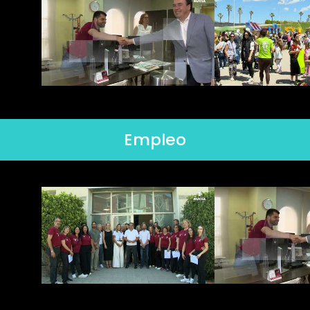
Empleo