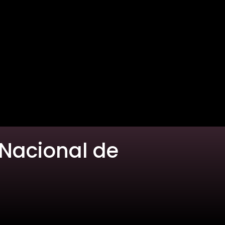
 Nacional de