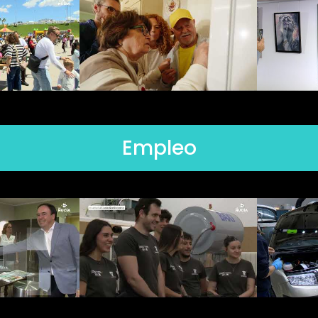
Empleo