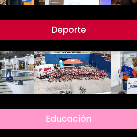
Deporte
Educación