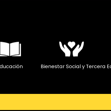
ducación
Bienestar Social y Tercera 