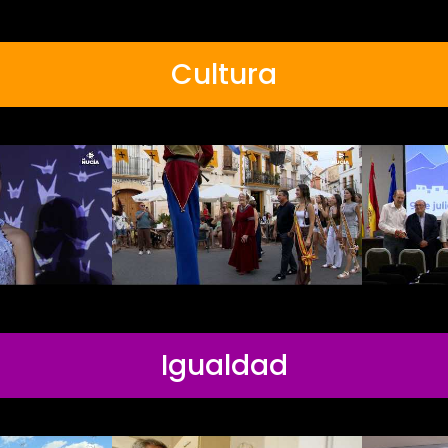
Cultura
Igualdad