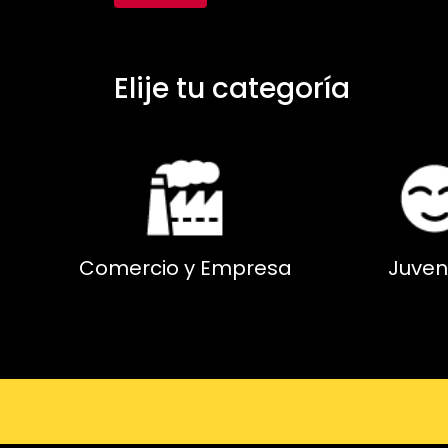
Elije tu categoría
Comercio y Empresa
Juven