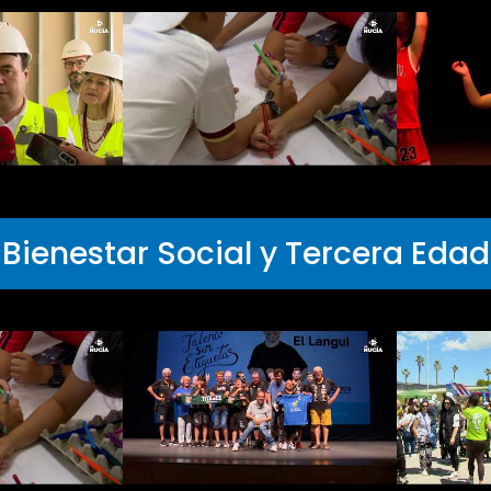
Bienestar Social y Tercera Edad