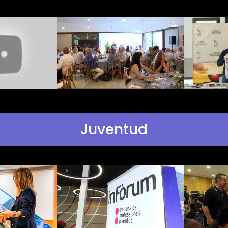
Juventud