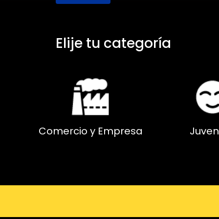
Elije tu categoría
Comercio y Empresa
Juven