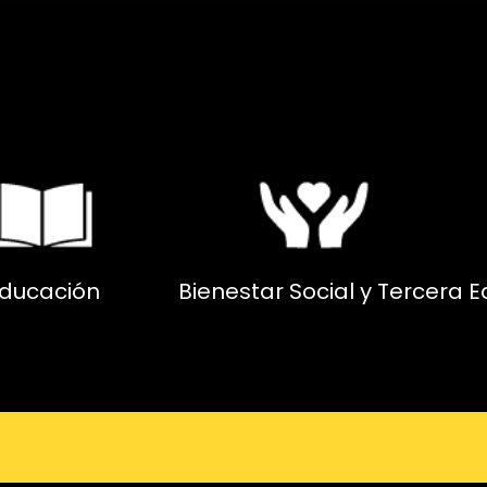
ducación
Bienestar Social y Tercera 