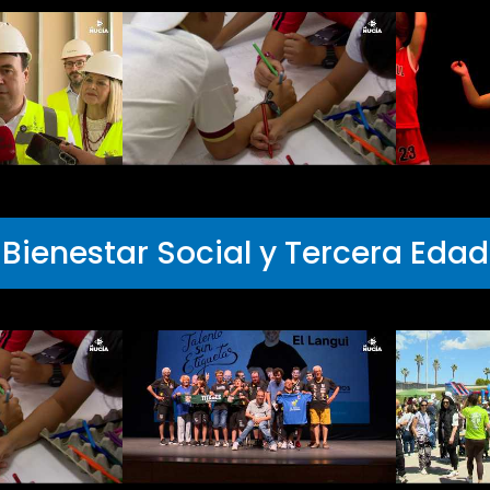
Bienestar Social y Tercera Edad