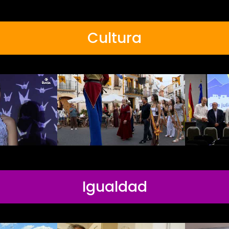
Cultura
Igualdad