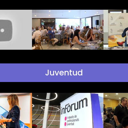
Juventud