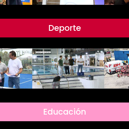
Deporte
Educación