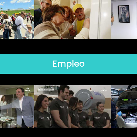
Empleo