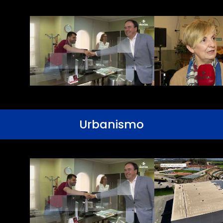
Urbanismo