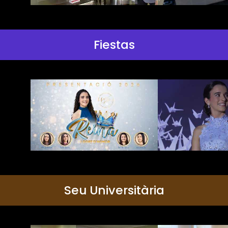
Fiestas
Seu Universitària