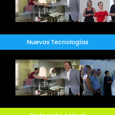
Nuevas Tecnologías