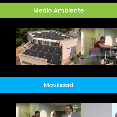
Medio Ambiente
Movilidad