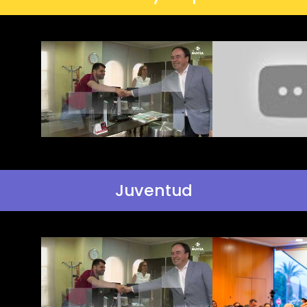
Juventud