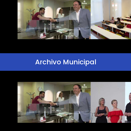
Archivo Municipal