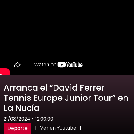
Arranca el “David Ferrer
Tennis Europe Junior Tour” en
La Nucía
21/08/2024 - 12:00:00
|
Ver en Youtube
|
Deporte