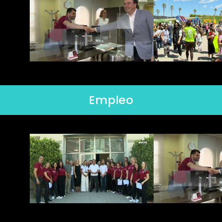
Empleo