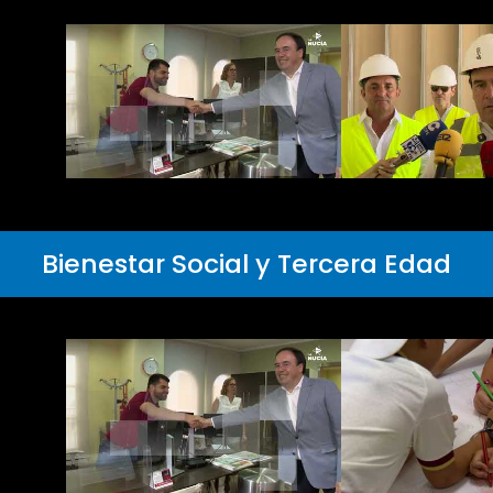
Bienestar Social y Tercera Edad