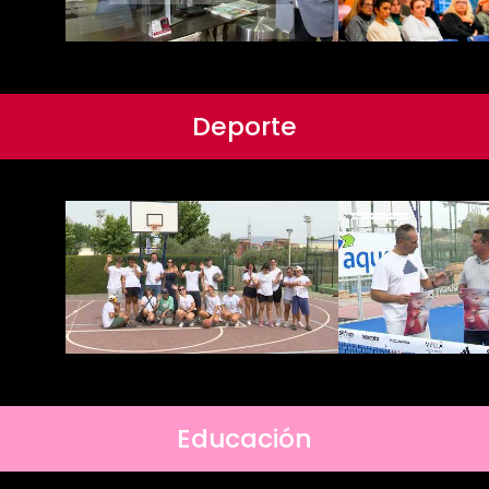
Deporte
Educación