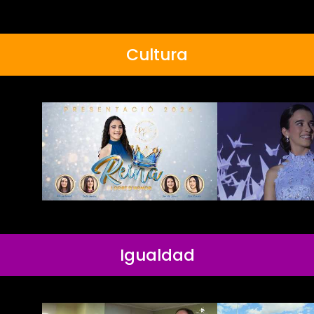
Cultura
Igualdad