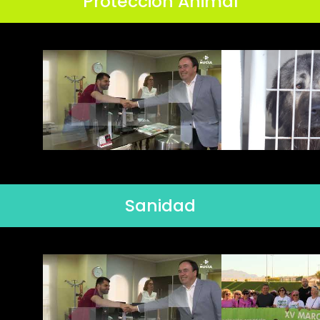
Protección Animal
Sanidad