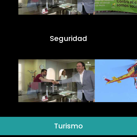
Seguridad
Turismo