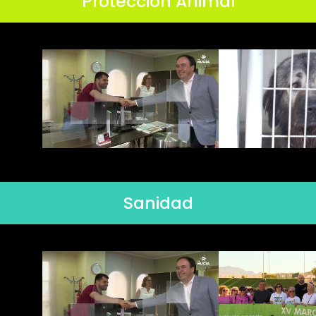
Protección Animal
Sanidad