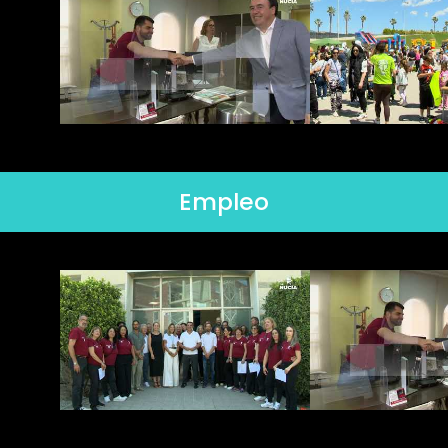
Empleo