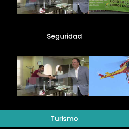
Seguridad
Turismo