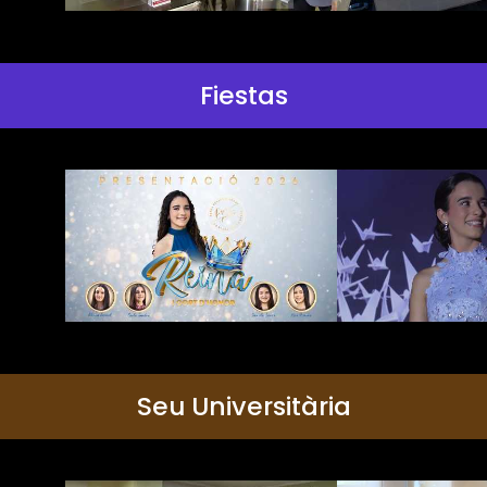
Fiestas
Seu Universitària