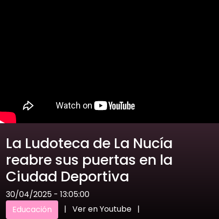
La Ludoteca de La Nucía
reabre sus puertas en la
Ciudad Deportiva
30/04/2025 - 13:05:00
|
Ver en Youtube
|
Educación