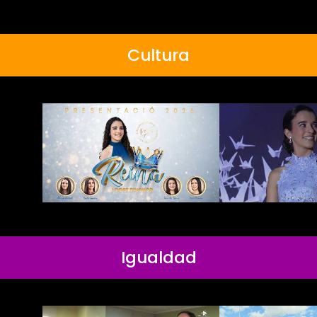
Cultura
Igualdad