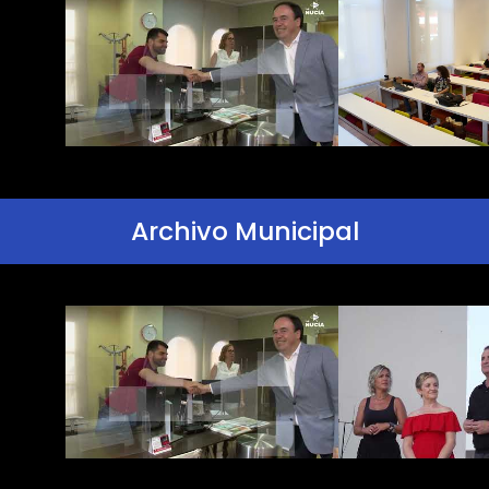
Archivo Municipal