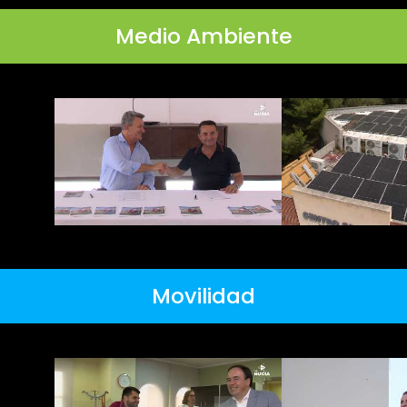
Medio Ambiente
Movilidad