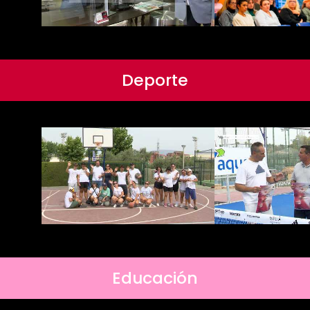
Deporte
Educación