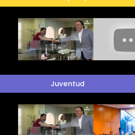
Juventud