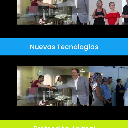
Nuevas Tecnologías