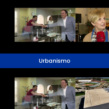
Urbanismo