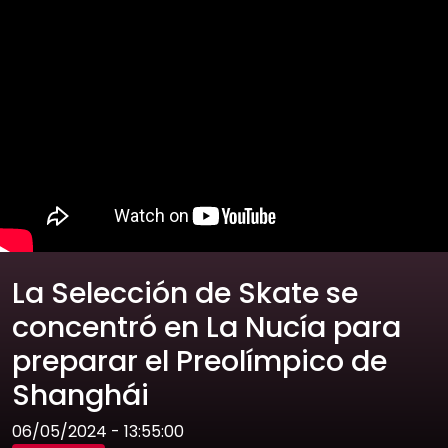
La Selección de Skate se
concentró en La Nucía para
preparar el Preolímpico de
Shanghái
06/05/2024 - 13:55:00