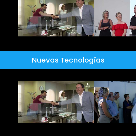
Nuevas Tecnologías