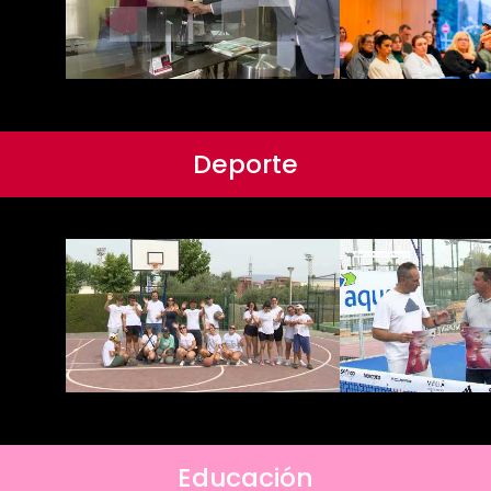
Deporte
Educación