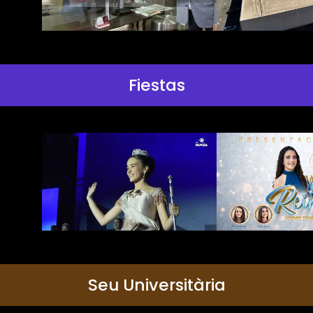
Fiestas
Seu Universitària