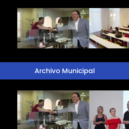
Archivo Municipal