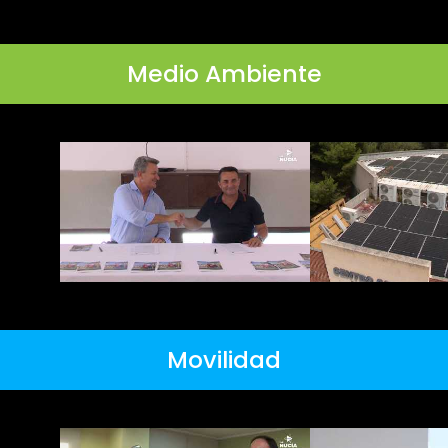
Medio Ambiente
Movilidad