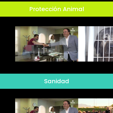
Protección Animal
Sanidad