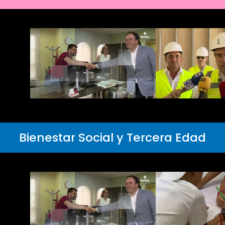
Bienestar Social y Tercera Edad