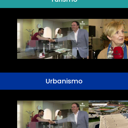
Urbanismo