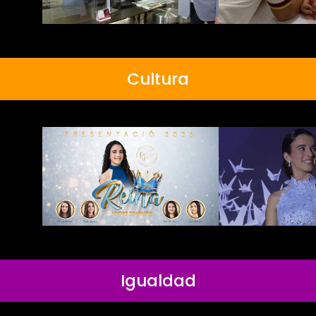
Cultura
Igualdad