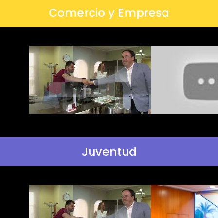
Comercio y Empresa
Juventud