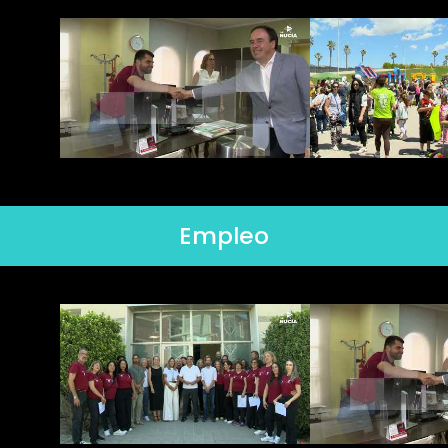
Empleo