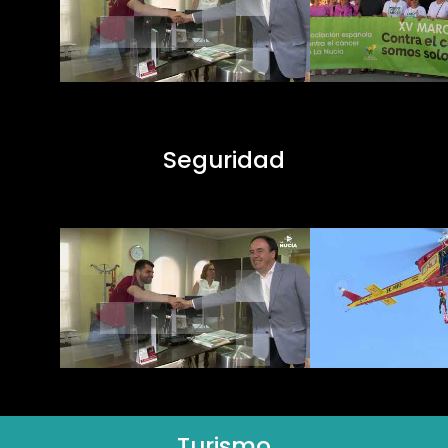
Seguridad
Turismo