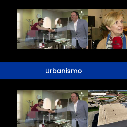
Urbanismo