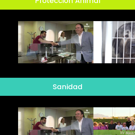
Protección Animal
Sanidad