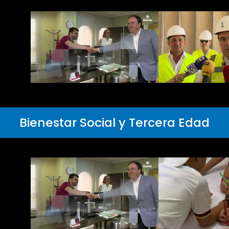
Bienestar Social y Tercera Edad