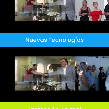
Nuevas Tecnologías