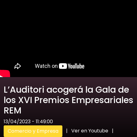
L’Auditori acogerá la Gala de
los XVI Premios Empresariales
REM
13/04/2023 - 11:49:00
|
Ver en Youtube
|
Comercio y Empresa