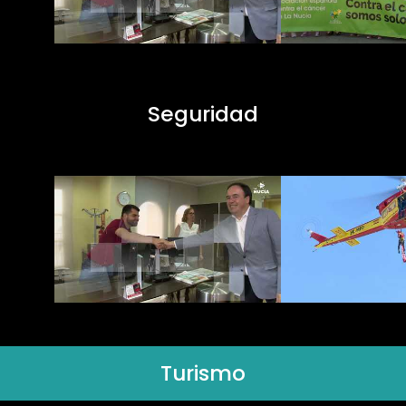
Seguridad
Turismo