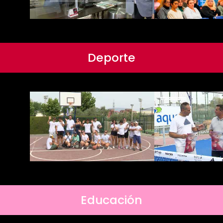
Deporte
Educación