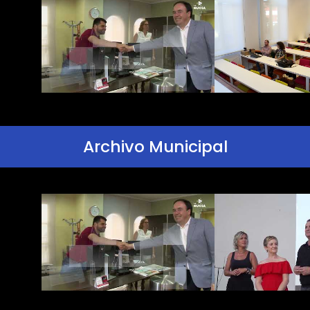
Archivo Municipal