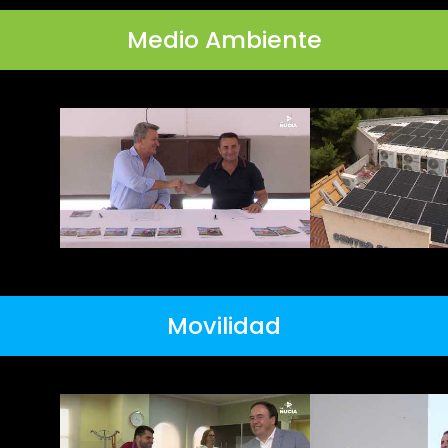
Medio Ambiente
Movilidad