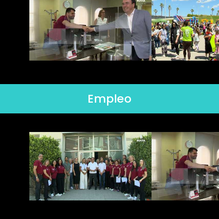
Empleo