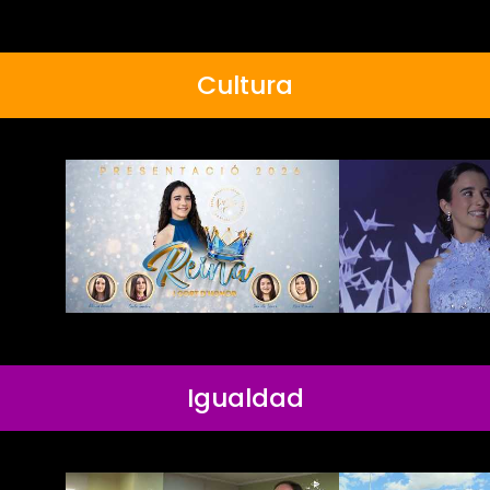
Cultura
Igualdad