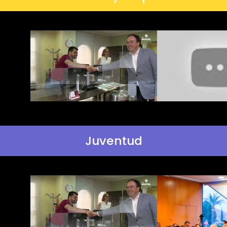
Juventud