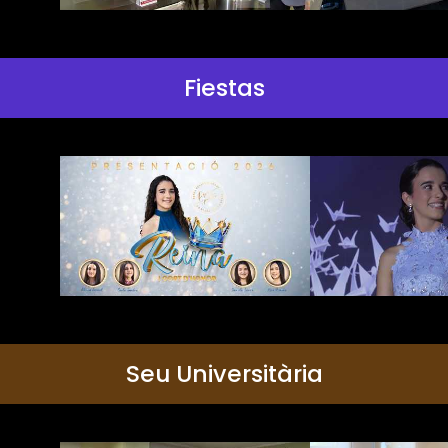
Fiestas
Seu Universitària