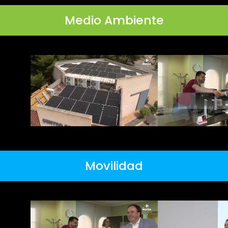
Medio Ambiente
Movilidad