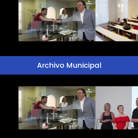
Archivo Municipal