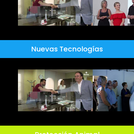
Nuevas Tecnologías