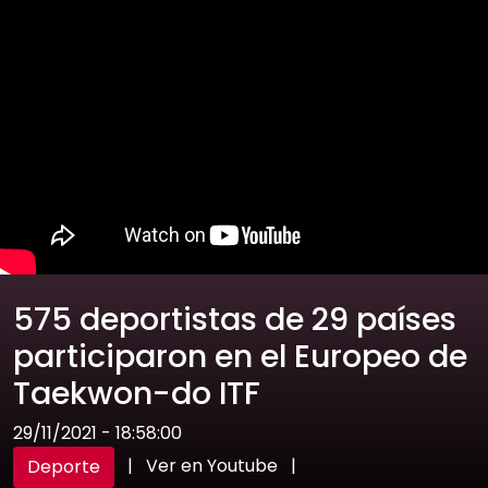
575 deportistas de 29 países
participaron en el Europeo de
Taekwon-do ITF
29/11/2021 - 18:58:00
|
Ver en Youtube
|
Deporte