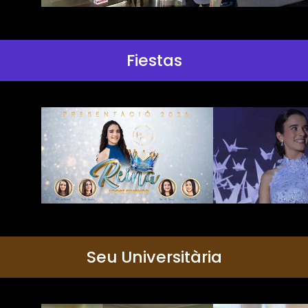
Fiestas
Seu Universitària