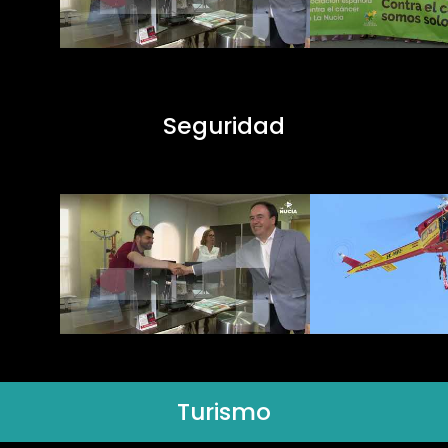
Seguridad
Turismo