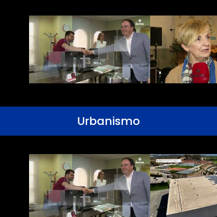
Urbanismo