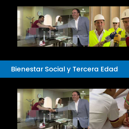
Bienestar Social y Tercera Edad