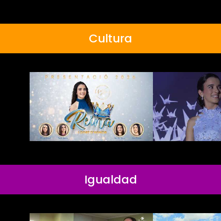
Cultura
Igualdad