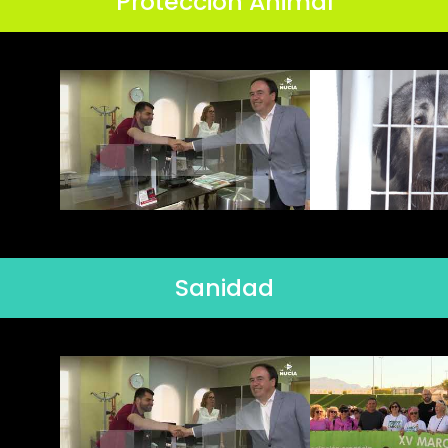
Protección Animal
Sanidad