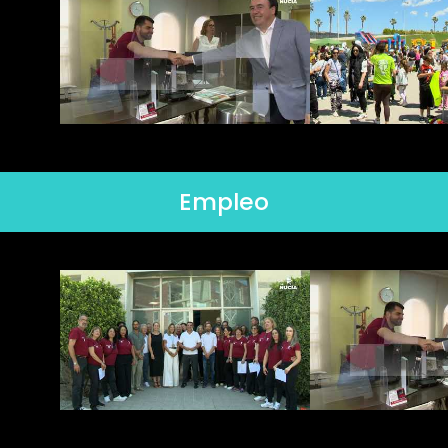
Empleo