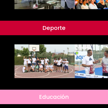
Deporte
Educación