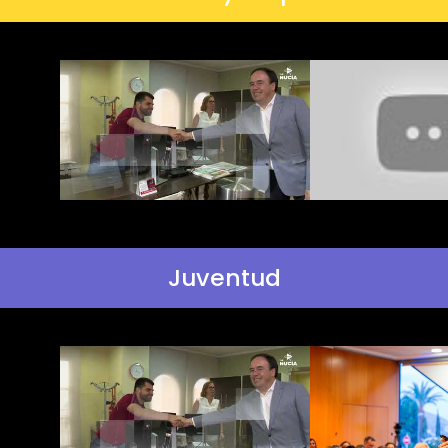
Juventud