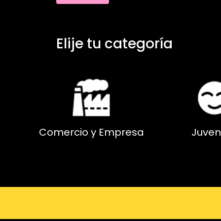
Elije tu categoría
Comercio y Empresa
Juven