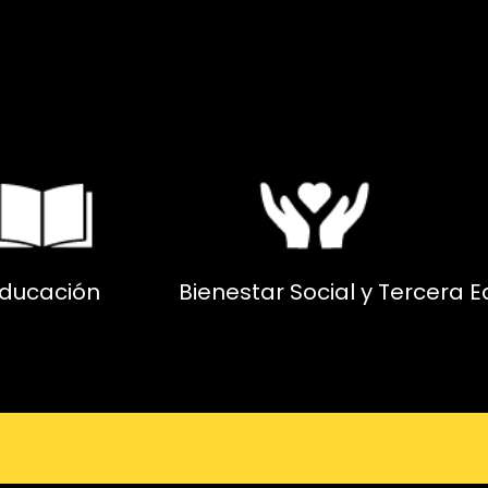
ducación
Bienestar Social y Tercera 