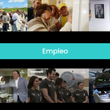
Empleo