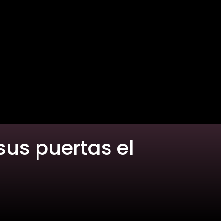
sus puertas el