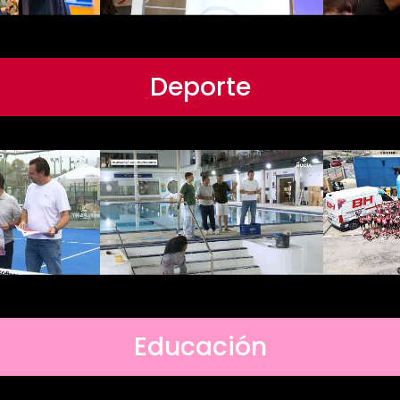
Deporte
Educación