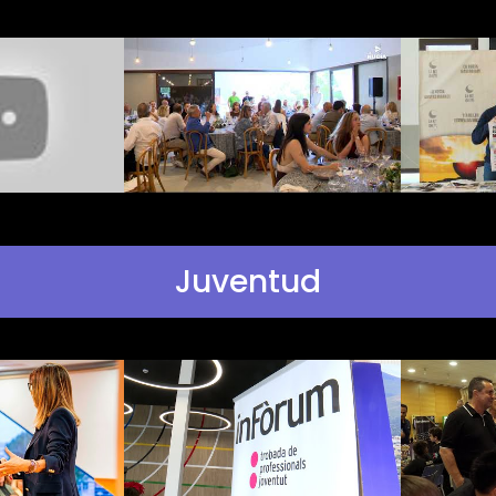
Juventud