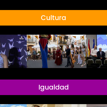
Cultura
Igualdad