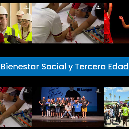
Bienestar Social y Tercera Edad