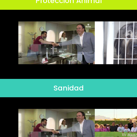
Protección Animal
Sanidad