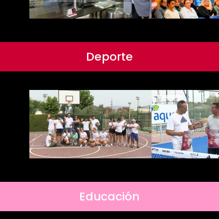
Deporte
Educación