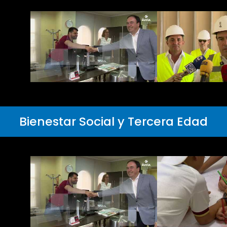
Bienestar Social y Tercera Edad