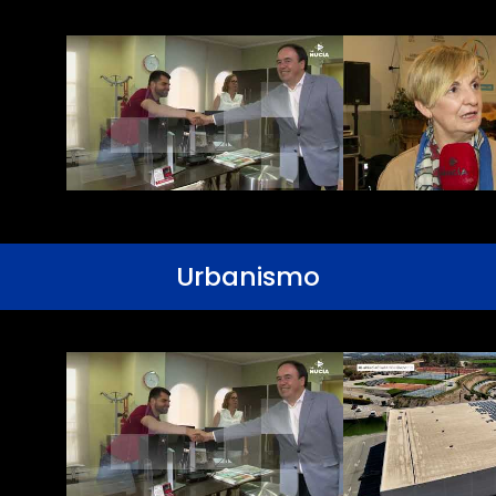
Urbanismo