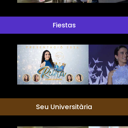
Fiestas
Seu Universitària