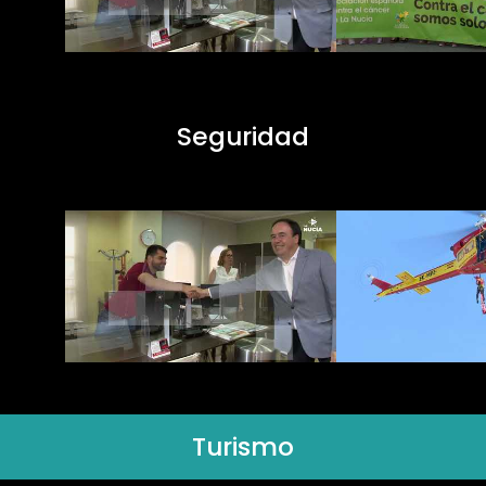
Seguridad
Turismo