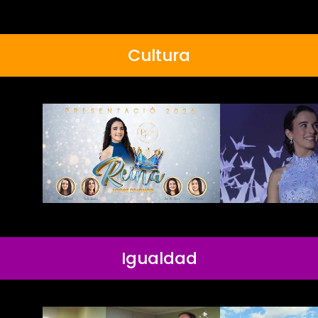
Cultura
Igualdad