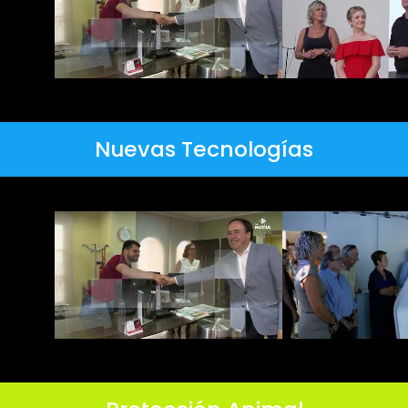
Nuevas Tecnologías