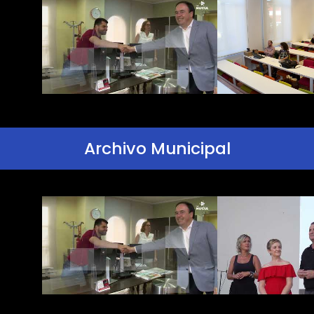
Archivo Municipal