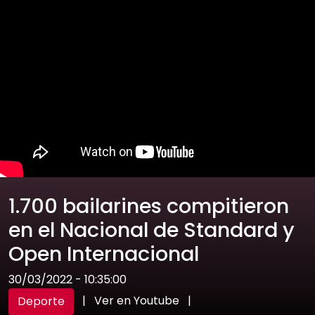
1.700 bailarines compitieron
en el Nacional de Standard y
Open Internacional
30/03/2022 - 10:35:00
|
Ver en Youtube
|
Deporte