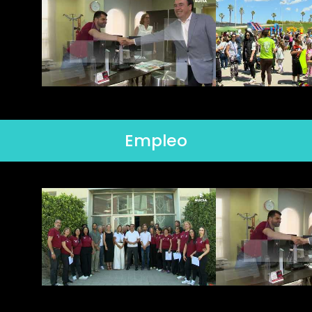
Empleo