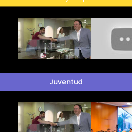
Juventud