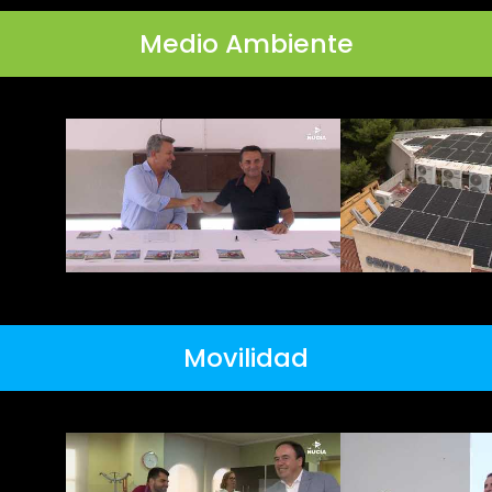
Medio Ambiente
Movilidad