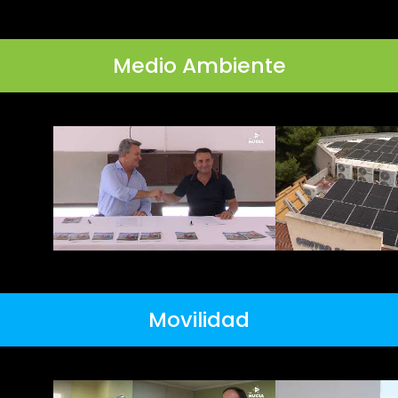
Medio Ambiente
Movilidad