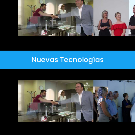
Nuevas Tecnologías