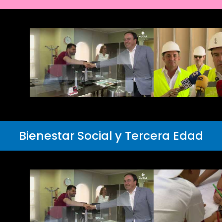
Bienestar Social y Tercera Edad