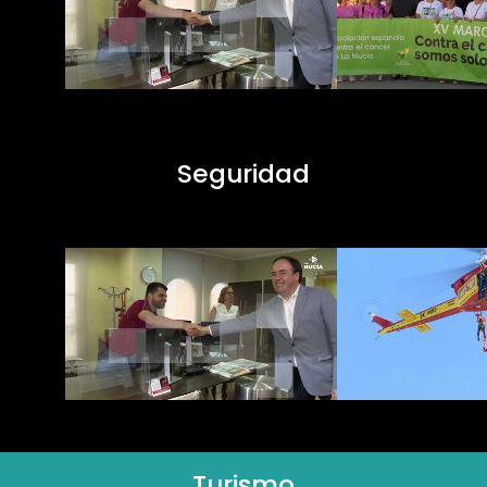
Seguridad
Turismo