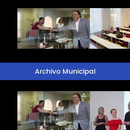
Archivo Municipal