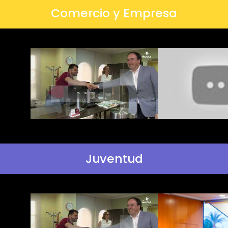
Comercio y Empresa
Juventud