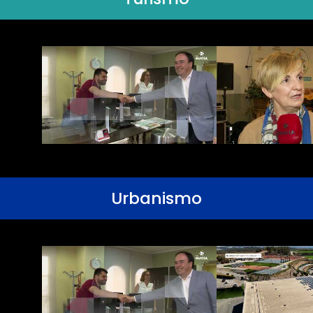
Urbanismo