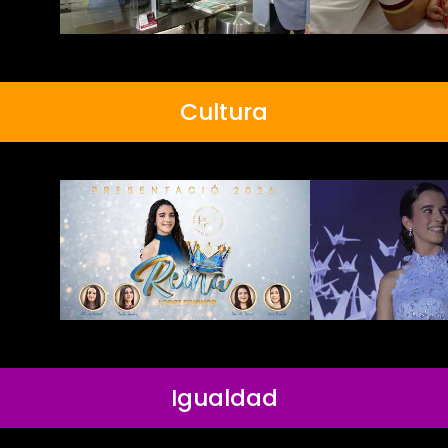
Cultura
Igualdad