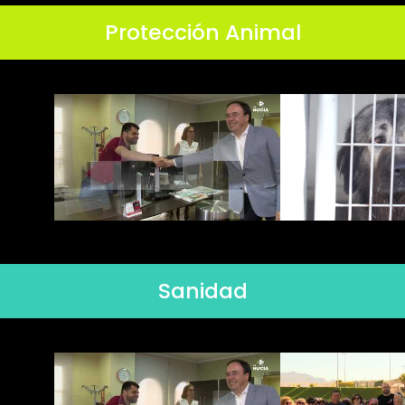
Protección Animal
Sanidad