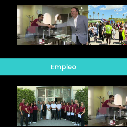
Empleo