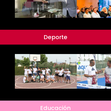
Deporte
Educación