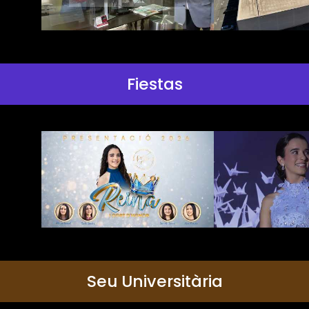
Fiestas
Seu Universitària