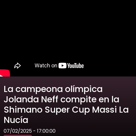
La campeona olímpica
Jolanda Neff compite en la
Shimano Super Cup Massi La
Nucía
07/02/2025 - 17:00:00