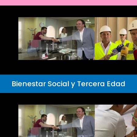
Bienestar Social y Tercera Edad