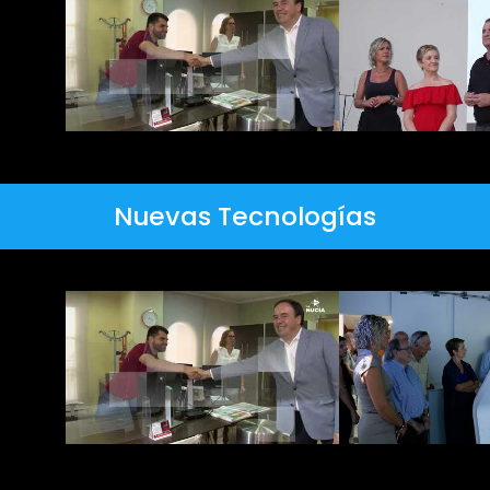
Nuevas Tecnologías