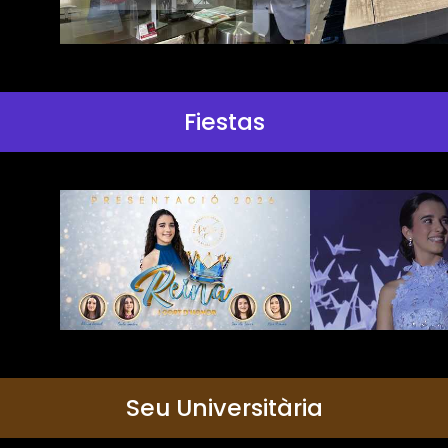
Fiestas
Seu Universitària