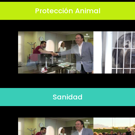
Protección Animal
Sanidad