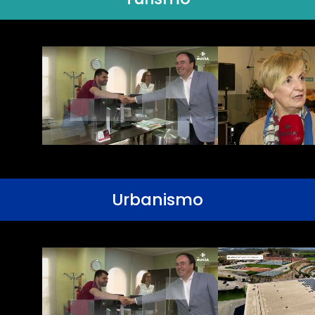
Urbanismo