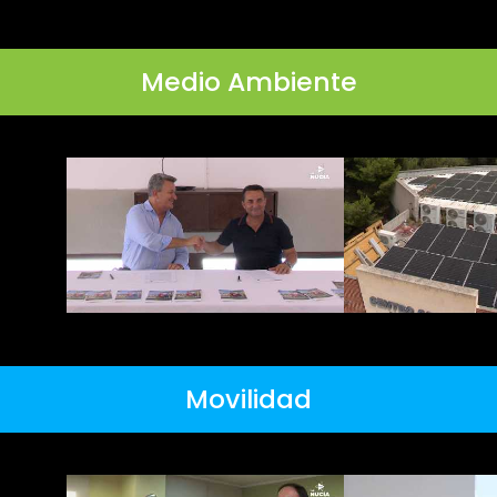
Medio Ambiente
Movilidad