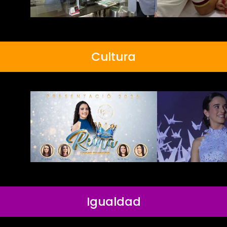
Cultura
Igualdad