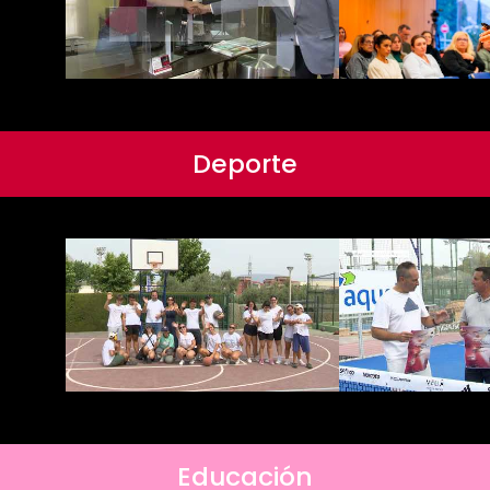
Deporte
Educación