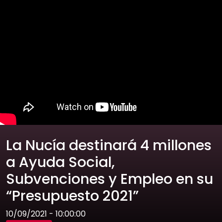
La Nucía destinará 4 millones
a Ayuda Social,
Subvenciones y Empleo en su
“Presupuesto 2021”
10/09/2021 - 10:00:00