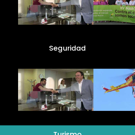
Seguridad
Turismo