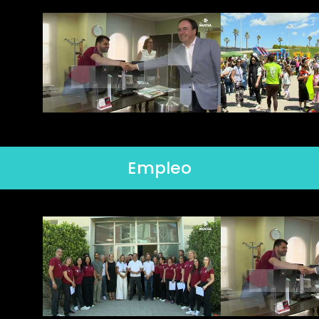
Empleo