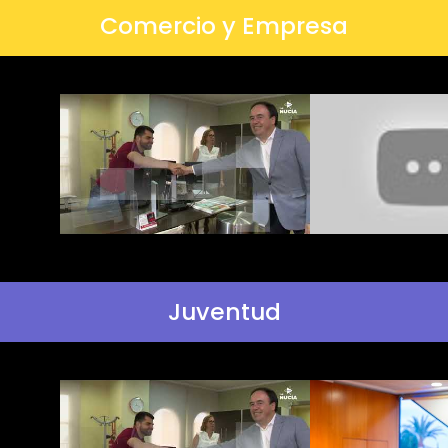
Comercio y Empresa
Juventud