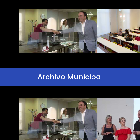
Archivo Municipal