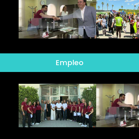
Empleo