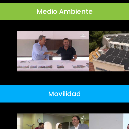
Medio Ambiente
Movilidad