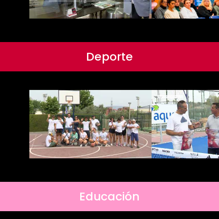
Deporte
Educación