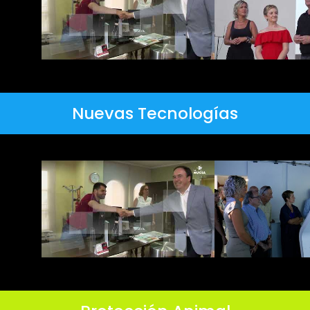
Nuevas Tecnologías