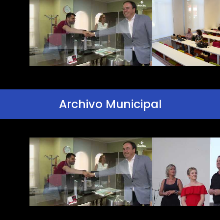
Archivo Municipal