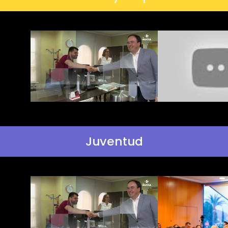
Juventud