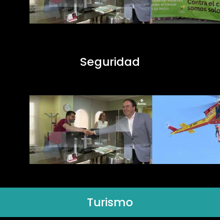
Seguridad
Turismo