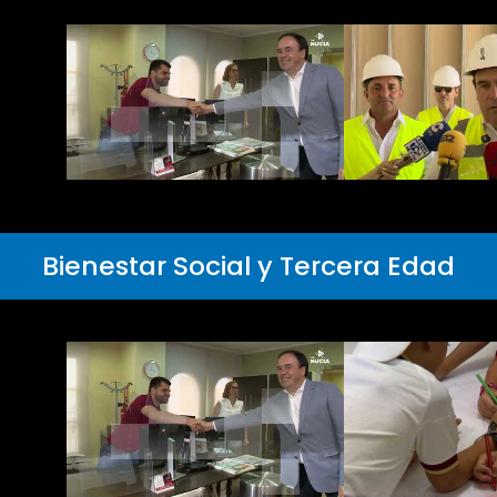
Bienestar Social y Tercera Edad