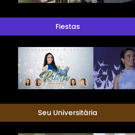
Fiestas
Seu Universitària