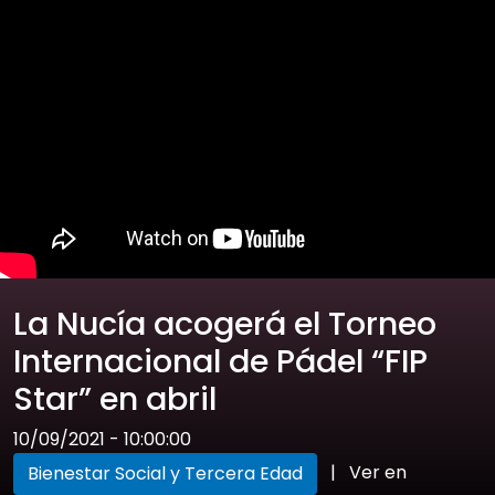
La Nucía acogerá el Torneo
Internacional de Pádel “FIP
Star” en abril
10/09/2021 - 10:00:00
|
Ver en
Bienestar Social y Tercera Edad