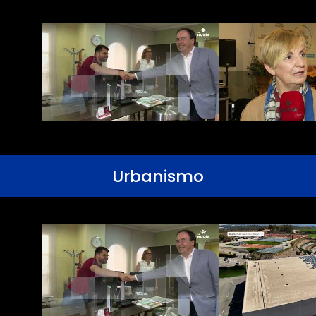
Urbanismo