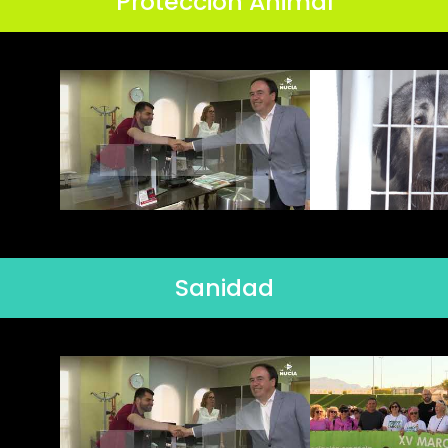
Protección Animal
Sanidad