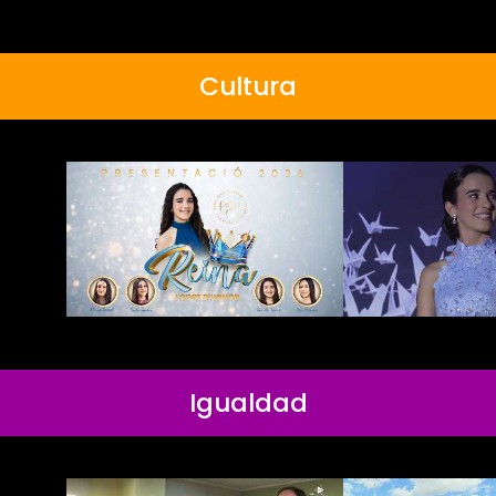
Cultura
Igualdad