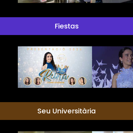
Fiestas
Seu Universitària