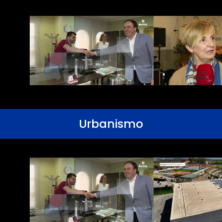
Urbanismo