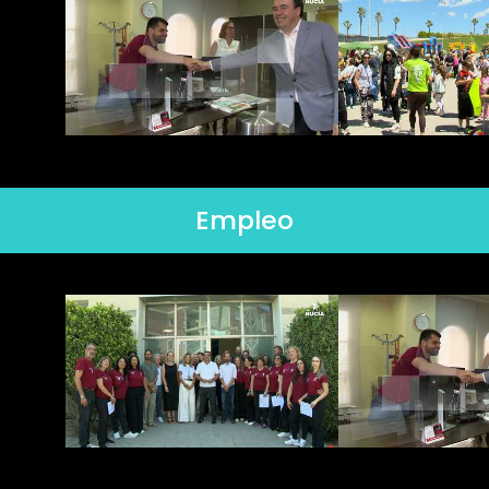
Empleo