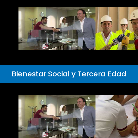
Bienestar Social y Tercera Edad