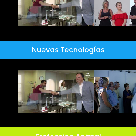
Nuevas Tecnologías