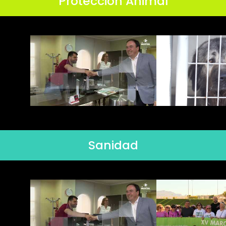
Protección Animal
Sanidad