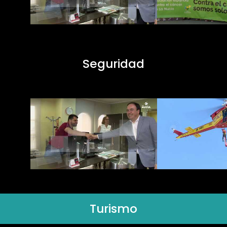
Seguridad
Turismo