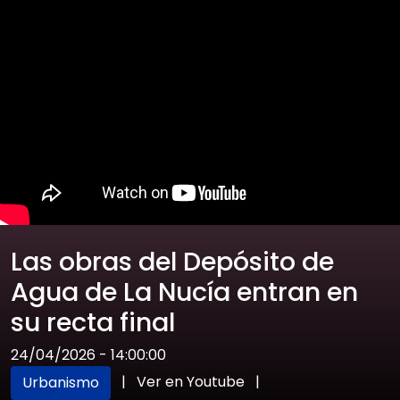
Las obras del Depósito de
Agua de La Nucía entran en
su recta final
24/04/2026 - 14:00:00
|
Ver en Youtube
|
Urbanismo