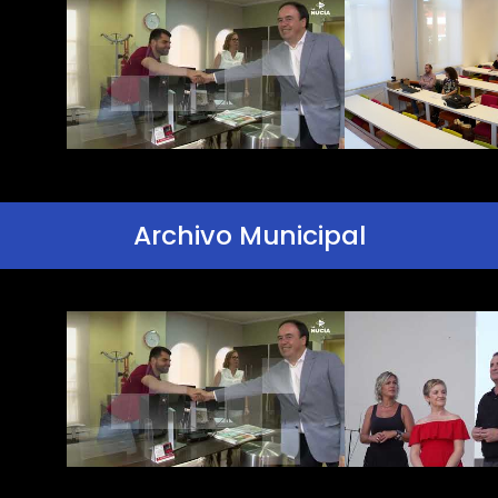
Archivo Municipal