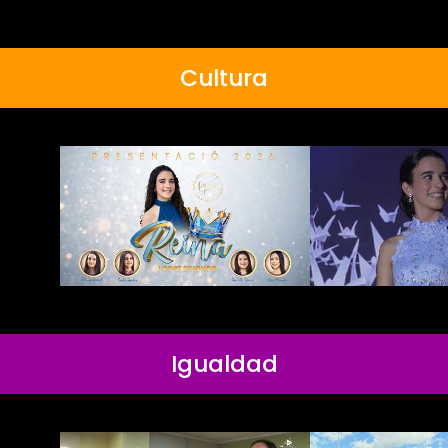
Cultura
Igualdad