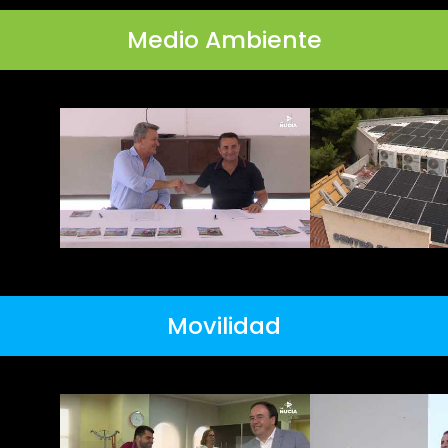
Medio Ambiente
Movilidad