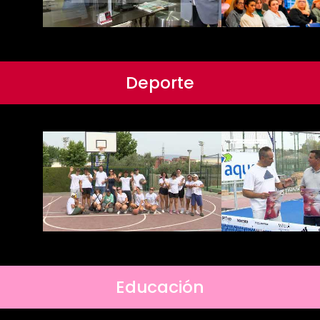
Deporte
Educación