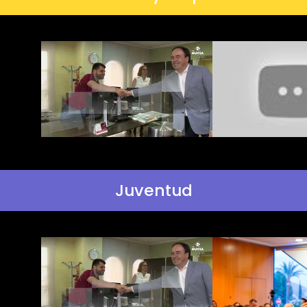
Juventud